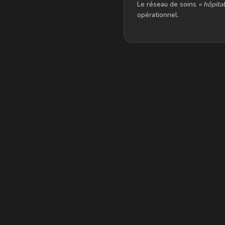
Le réseau de soins
« hôpital
opérationnel.