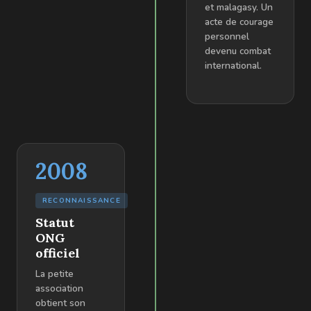
et malagasy. Un
acte de courage
personnel
devenu combat
international.
2008
RECONNAISSANCE
Statut
ONG
officiel
La petite
association
obtient son