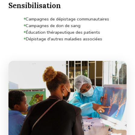
Sensibilisation
Campagnes de dépistage communautaires
Campagnes de don de sang
Éducation thérapeutique des patients
Dépistage d'autres maladies associées