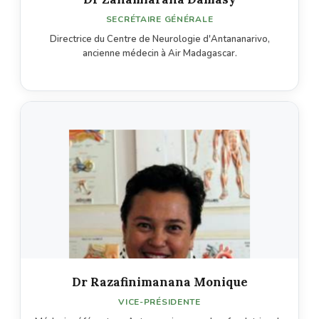
SECRÉTAIRE GÉNÉRALE
Directrice du Centre de Neurologie d'Antananarivo,
ancienne médecin à Air Madagascar.
Dr Razafinimanana Monique
VICE-PRÉSIDENTE