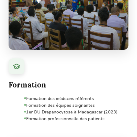
Formation
Formation des médecins référents
Formation des équipes soignantes
1er DU Drépanocytose à Madagascar (2023)
Formation professionnelle des patients