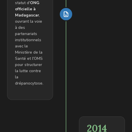
statut d'
ONG
officielle à
Madagascar
,
ouvrant la voie
à des
partenariats
institutionnels
avec le
Ministère de la
Santé et l'OMS
pour structurer
la lutte contre
la
drépanocytose.
2014