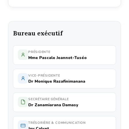
Bureau exécutif
PRÉSIDENTE
Mme Pascale Jeannot-Tuséo
VICE-PRÉSIDENTE
Dr Monique Razafinimanana
SECRÉTAIRE GÉNÉRALE
Dr Zanamiarana Damasy
TRÉSORIÈRE & COMMUNICATION
Joy Calvet