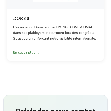
DORYS
L'association Dorys soutient l'ONG LCDM SOLIMAD
dans ses plaidoyers, notamment lors des congrès à
Strasbourg, renforçant notre visibilité internationale.
En savoir plus →