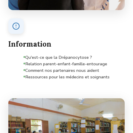
Information
Qu'est-ce que la Drépanocytose ?
Relation parent-enfant-famille-entourage
Comment nos partenaires nous aident
Ressources pour les médecins et soignants