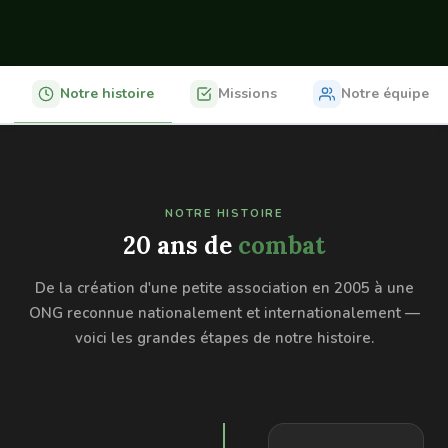
Notre histoire
Missions
Notre équipe
NOTRE HISTOIRE
20 ans de
combat
De la création d'une petite association en 2005 à une
ONG reconnue nationalement et internationalement —
voici les grandes étapes de notre histoire.