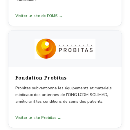
Visiter le site de l'OMS →
Fondation Probitas
Probitas subventionne les équipements et matériels
médicaux des antennes de l'ONG LCDM SOLIMAD,
améliorant les conditions de soins des patients.
Visiter le site Probitas →