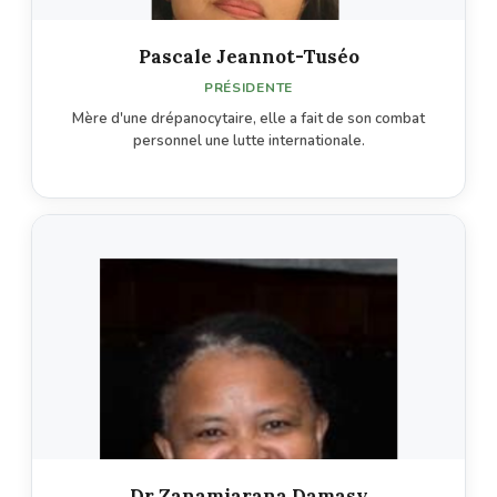
Pascale Jeannot-Tuséo
PRÉSIDENTE
Mère d'une drépanocytaire, elle a fait de son combat
personnel une lutte internationale.
Dr Zanamiarana Damasy