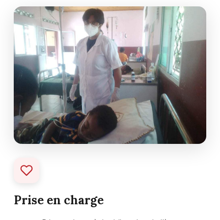
Prise en charge