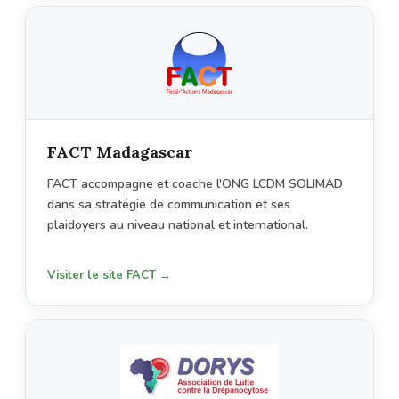
FACT Madagascar
FACT accompagne et coache l'ONG LCDM SOLIMAD
dans sa stratégie de communication et ses
plaidoyers au niveau national et international.
Visiter le site FACT →