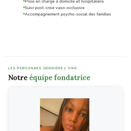
Prise en charge à domicile et hospitalière
Suivi post-crise vaso-occlusive
Accompagnement psycho-social des familles
LES PERSONNES DERRIÈRE L'ONG
Notre
équipe fondatrice