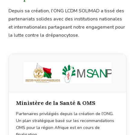
Depuis sa création, l'ONG LCDM SOLIMAD a tissé des
partenariats solides avec des institutions nationales
et internationales partageant notre engagement pour
la lutte contre la drépanocytose.
Ministère de la Santé & OMS
Partenaires privilégiés depuis la création de l'ONG.
Un plan stratégique basé sur les recommandations
OMS pour la région Afrique est en cours de
finalisation.