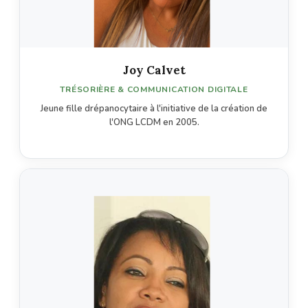
Joy Calvet
TRÉSORIÈRE & COMMUNICATION DIGITALE
Jeune fille drépanocytaire à l'initiative de la création de
l'ONG LCDM en 2005.