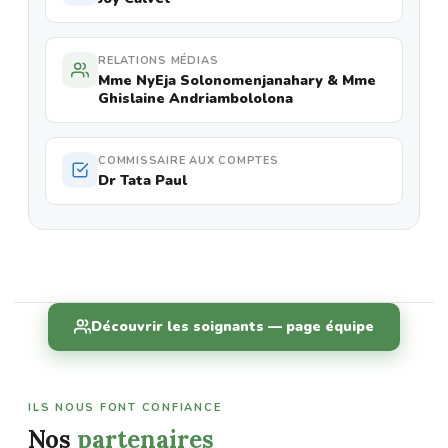
RELATIONS MÉDIAS
Mme NyEja Solonomenjanahary & Mme
Ghislaine Andriambololona
COMMISSAIRE AUX COMPTES
Dr Tata Paul
Découvrir les soignants — page équipe
ILS NOUS FONT CONFIANCE
Nos
partenaires