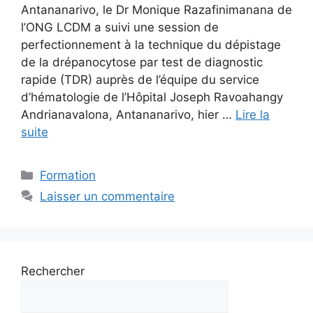
Antananarivo, le Dr Monique Razafinimanana de
l’ONG LCDM a suivi une session de
perfectionnement à la technique du dépistage
de la drépanocytose par test de diagnostic
rapide (TDR) auprès de l’équipe du service
d’hématologie de l’Hôpital Joseph Ravoahangy
Andrianavalona, Antananarivo, hier …
Lire la
suite
Catégories
Formation
Laisser un commentaire
Rechercher