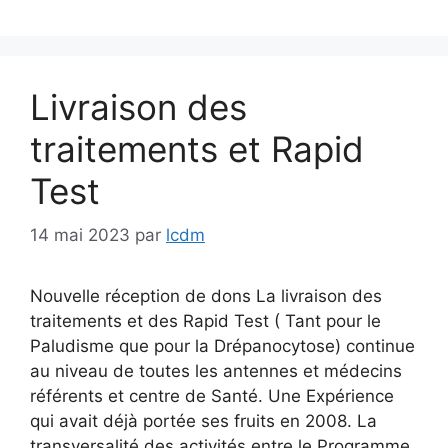
Livraison des
traitements et Rapid
Test
14 mai 2023
par
lcdm
Nouvelle réception de dons La livraison des
traitements et des Rapid Test ( Tant pour le
Paludisme que pour la Drépanocytose) continue
au niveau de toutes les antennes et médecins
référents et centre de Santé. Une Expérience
qui avait déjà portée ses fruits en 2008. La
transversalité des activités entre le Programme