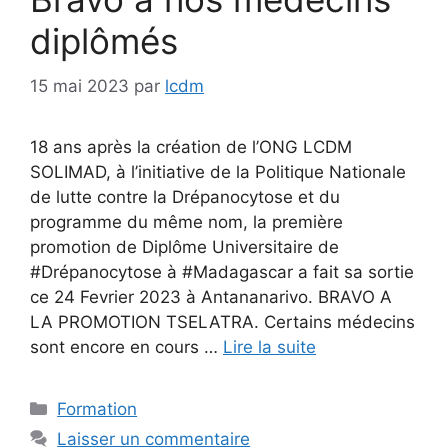
diplômés
15 mai 2023
par
lcdm
18 ans après la création de l’ONG LCDM
SOLIMAD, à l’initiative de la Politique Nationale
de lutte contre la Drépanocytose et du
programme du même nom, la première
promotion de Diplôme Universitaire de
#Drépanocytose à #Madagascar a fait sa sortie
ce 24 Fevrier 2023 à Antananarivo. BRAVO A
LA PROMOTION TSELATRA. Certains médecins
sont encore en cours …
Lire la suite
Catégories
Formation
Laisser un commentaire