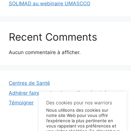
SOLIMAD au webinaire UMASCCO
Recent Comments
Aucun commentaire à afficher.
Centres de Santé
Adhérer faire un don de manière sécurisé
Témoigner
Des cookies pour nos warriors
Nous utilisons des cookies sur
notre site Web pour vous offrir
Facebook
Instagram
LinkedIn
YouTube
l’expérience la plus pertinente en
vous rappelant vos préférences et