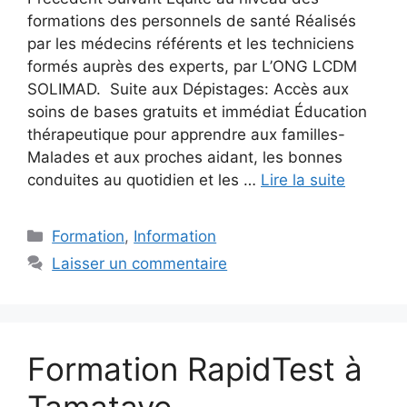
formations des personnels de santé Réalisés
par les médecins référents et les techniciens
formés auprès des experts, par L’ONG LCDM
SOLIMAD. Suite aux Dépistages: Accès aux
soins de bases gratuits et immédiat Éducation
thérapeutique pour apprendre aux familles-
Malades et aux proches aidant, les bonnes
conduites au quotidien et les …
Lire la suite
Catégories
Formation
,
Information
Laisser un commentaire
Formation RapidTest à
Tamatave