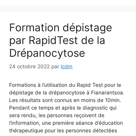
Formation dépistage
par RapidTest de la
Drépanocytose
24 octobre 2022
par
lcdm
Formations à l’utilisation du Rapid Test pour le
dépistage de la drépanocytose à Fianarantsoa.
Les résultats sont connus en moins de 10min.
Pendant ce temps et après le diagnostic qui
sera rendu, les personnes reçoivent de
l’information, une première séance d’éducation
thérapeutique pour les personnes détectées