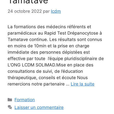
24 octobre 2022
par
lcdm
La formations des médecins référents et
paramédicaux au Rapid Test Drépanocytose à
Tamatave continue. Les résultats sont connus
en moins de 10min et la prise en charge
immédiate des personnes dépistées est
effective par toute l’équipe pluridisciplinaire de
L’ONG LCDM SOLIMAD.Mise en place des
consultations de suivi, de l’éducation
thérapeutique, conseils et écoute Nous
remercions notre partenaire …
Lire la suite
Catégories
Formation
Laisser un commentaire