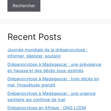
Rechercher
Recent Posts
Journée mondiale de la drépanocytose :
informer, dépister, soutenir
Drépanocytose à Madagascar : une prévalence
en hausse et des décès sous-estimés
Drépanocytose à Madagascar : trois décès en
mai, l’inquiétude grandit
Drépanocytose à Madagascar : une urgence
sanitaire qui continue de tuer
Drépanocytose en Afrique : ONG LCDM