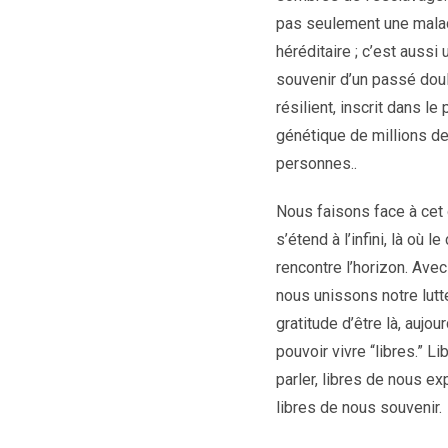
pas seulement une mala
héréditaire ; c’est aussi 
souvenir d’un passé dou
résilient, inscrit dans le
génétique de millions d
personnes..
Nous faisons face à cet
s’étend à l’infini, là où le 
rencontre l’horizon. Avec
nous unissons notre lutt
gratitude d’être là, aujour
pouvoir vivre “libres.” Li
parler, libres de nous ex
libres de nous souvenir.