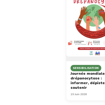
SENSIBILISATION
Journée mondiale
drépanocytose :
informer, dépiste
soutenir
19 Juin 2026