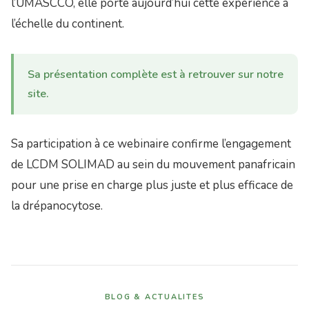
l’UMASCCO, elle porte aujourd’hui cette expérience à
l’échelle du continent.
Sa présentation complète est à retrouver sur notre
site.
Sa participation à ce webinaire confirme l’engagement
de LCDM SOLIMAD au sein du mouvement panafricain
pour une prise en charge plus juste et plus efficace de
la drépanocytose.
BLOG & ACTUALITES