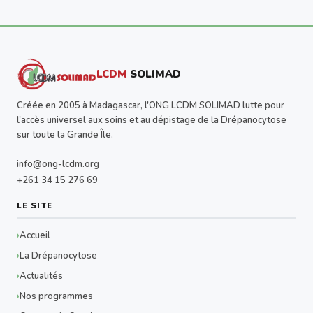
LCDM
SOLIMAD
Créée en 2005 à Madagascar, l'ONG LCDM SOLIMAD lutte pour
l'accès universel aux soins et au dépistage de la Drépanocytose
sur toute la Grande Île.
info@ong-lcdm.org
+261 34 15 276 69
LE SITE
Accueil
La Drépanocytose
Actualités
Nos programmes