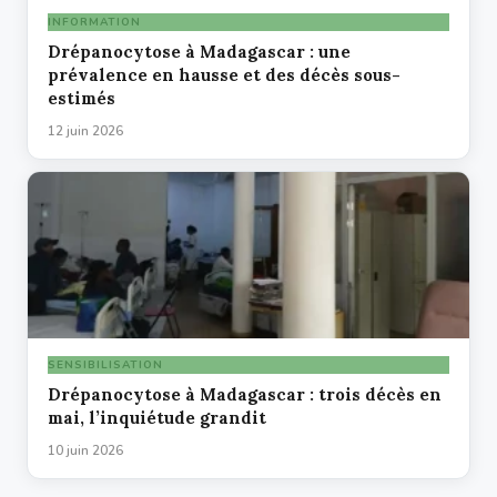
INFORMATION
Drépanocytose à Madagascar : une
prévalence en hausse et des décès sous-
estimés
12 juin 2026
SENSIBILISATION
Drépanocytose à Madagascar : trois décès en
mai, l’inquiétude grandit
10 juin 2026