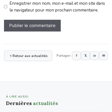
Enregistrer mon nom, mon e-mail et mon site dans
le navigateur pour mon prochain commentaire.
Retour aux actualités
Partager :
f
𝕏
in
✉
À LIRE AUSSI
Dernières
actualités