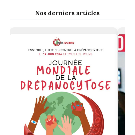
Nos derniers articles