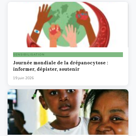
SENSIBILISATION
Journée mondiale de la drépanocytose :
informer, dépister, soutenir
19 juin 2026