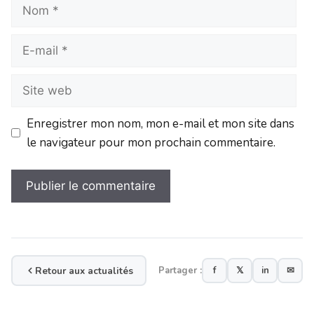
Enregistrer mon nom, mon e-mail et mon site dans
le navigateur pour mon prochain commentaire.
Retour aux actualités
Partager :
f
𝕏
in
✉