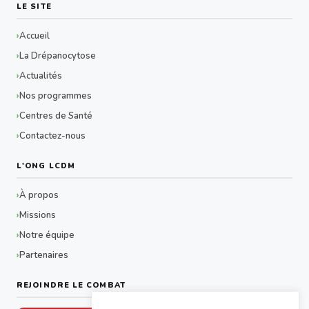
LE SITE
Accueil
La Drépanocytose
Actualités
Nos programmes
Centres de Santé
Contactez-nous
L'ONG LCDM
À propos
Missions
Notre équipe
Partenaires
REJOINDRE LE COMBAT