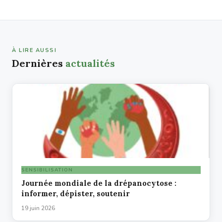
À LIRE AUSSI
Dernières
actualités
SENSIBILISATION
Journée mondiale de la drépanocytose :
informer, dépister, soutenir
19 juin 2026