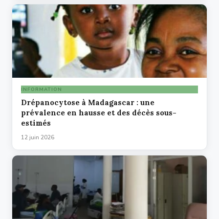
INFORMATION
Drépanocytose à Madagascar : une
prévalence en hausse et des décès sous-
estimés
12 juin 2026