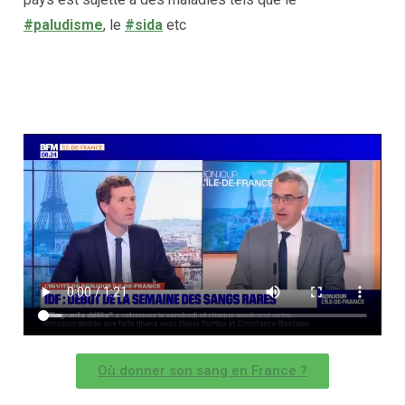
#paludisme
, le
#sida
etc
Où donner son sang en France ?