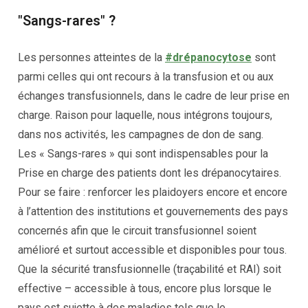
"Sangs-rares" ?
Les personnes atteintes de la
#drépanocytose
sont
parmi celles qui ont recours à la transfusion et ou aux
échanges transfusionnels, dans le cadre de leur prise en
charge. Raison pour laquelle, nous intégrons toujours,
dans nos activités, les campagnes de don de sang.
Les « Sangs-rares » qui sont indispensables pour la
Prise en charge des patients dont les drépanocytaires.
Pour se faire : renforcer les plaidoyers encore et encore
à l’attention des institutions et gouvernements des pays
concernés afin que le circuit transfusionnel soient
amélioré et surtout accessible et disponibles pour tous.
Que la sécurité transfusionnelle (traçabilité et RAI) soit
effective – accessible à tous, encore plus lorsque le
pays est sujette à des maladies tels que le