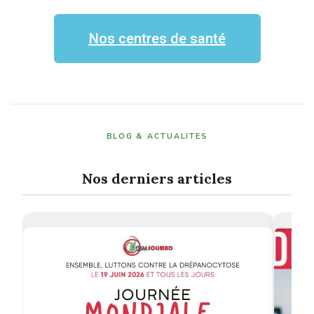
Nos centres de santé
BLOG & ACTUALITES
Nos derniers articles