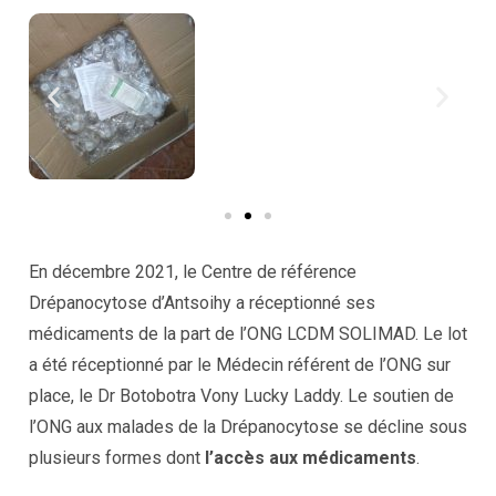
En décembre 2021, le Centre de référence
Drépanocytose d’Antsoihy a réceptionné ses
médicaments de la part de l’ONG LCDM SOLIMAD. Le lot
a été réceptionné par le Médecin référent de l’ONG sur
place, le Dr Botobotra Vony Lucky Laddy. Le soutien de
l’ONG aux malades de la Drépanocytose se décline sous
plusieurs formes dont
l’accès aux médicaments
.