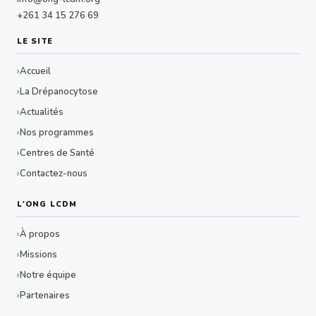
+261 34 15 276 69
LE SITE
Accueil
La Drépanocytose
Actualités
Nos programmes
Centres de Santé
Contactez-nous
L'ONG LCDM
À propos
Missions
Notre équipe
Partenaires