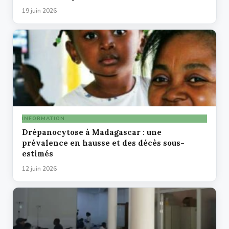
19 juin 2026
INFORMATION
Drépanocytose à Madagascar : une
prévalence en hausse et des décès sous-
estimés
12 juin 2026