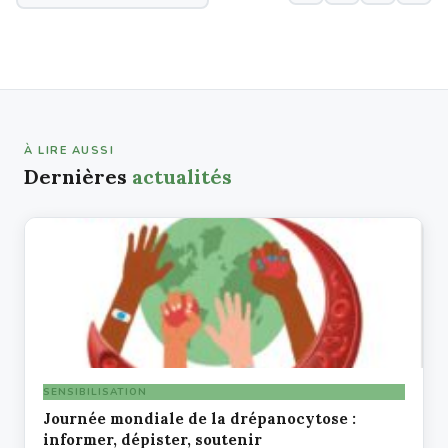
À LIRE AUSSI
Dernières
actualités
SENSIBILISATION
Journée mondiale de la drépanocytose :
informer, dépister, soutenir