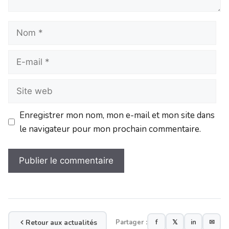
Enregistrer mon nom, mon e-mail et mon site dans
le navigateur pour mon prochain commentaire.
Retour aux actualités
Partager :
f
𝕏
in
✉