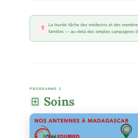
La lourde tâche des médecins et des membre
familles — au-delà des simples campagnes d
PROGRAMME 2
Soins