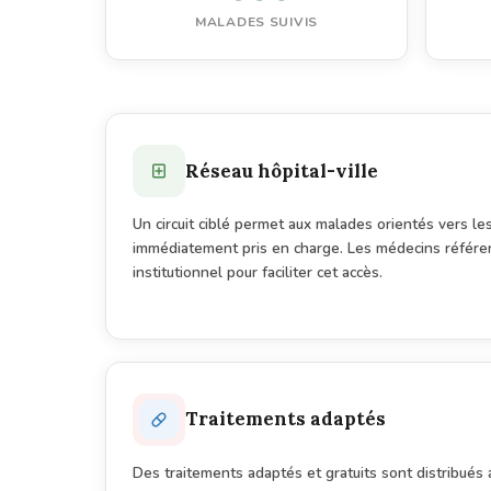
MALADES SUIVIS
Réseau hôpital-ville
Un circuit ciblé permet aux malades orientés vers les
immédiatement pris en charge. Les médecins référe
institutionnel pour faciliter cet accès.
Traitements adaptés
Des traitements adaptés et gratuits sont distribués 