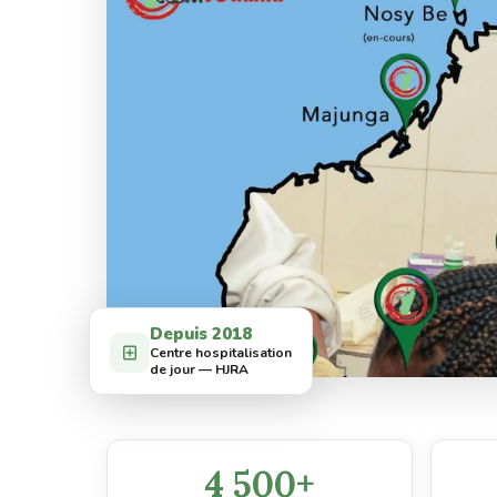
Depuis 2018
Centre hospitalisation
de jour — HJRA
4 500+