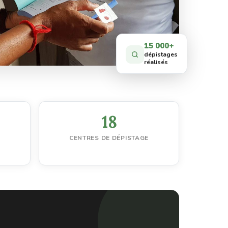
15 000+
dépistages
réalisés
18
CENTRES DE DÉPISTAGE