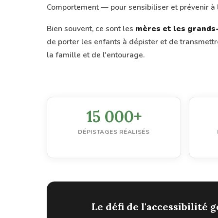
Comportement — pour sensibiliser et prévenir à l
Bien souvent, ce sont les
mères et les grand
de porter les enfants à dépister et de transmettr
la famille et de l'entourage.
15 000+
DÉPISTAGES RÉALISÉS
Le défi de l'accessibilité