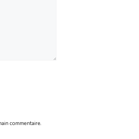
hain commentaire.