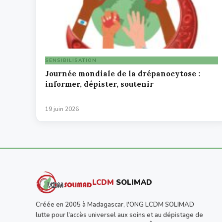
SENSIBILISATION
Journée mondiale de la drépanocytose :
informer, dépister, soutenir
19 juin 2026
LCDM
SOLIMAD
Créée en 2005 à Madagascar, l'ONG LCDM SOLIMAD
lutte pour l'accès universel aux soins et au dépistage de