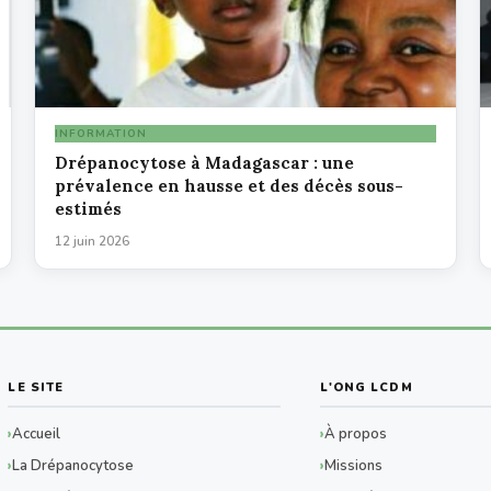
INFORMATION
Drépanocytose à Madagascar : une
prévalence en hausse et des décès sous-
estimés
12 juin 2026
LE SITE
L'ONG LCDM
Accueil
À propos
La Drépanocytose
Missions