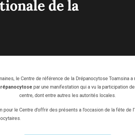
ionale de la
aines, le Centre de référence de la Drépanocytose Toamsina a 
 Drépanocytose
par une manifestation qui a vu la participation d
centre, dont entre autres les autorités locales.
n pour le Centre d’offrir des présents a l’occasion de la fête de 
ocytaires.