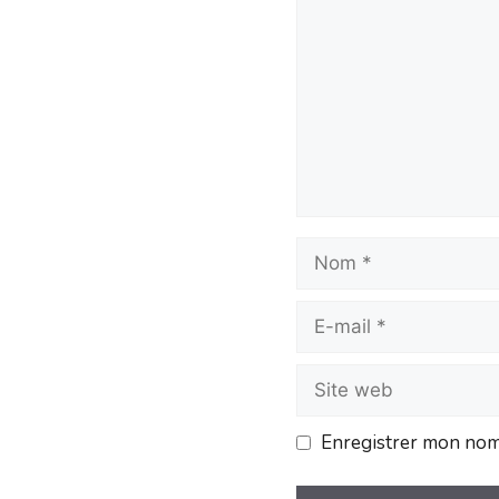
Enregistrer mon nom,