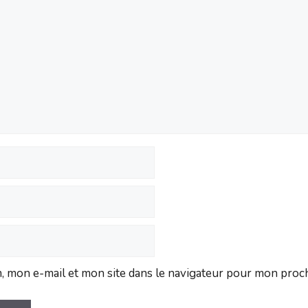
 mon e-mail et mon site dans le navigateur pour mon proc