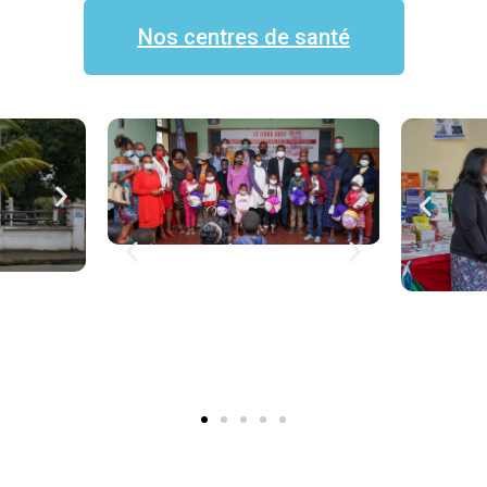
Nos centres de santé