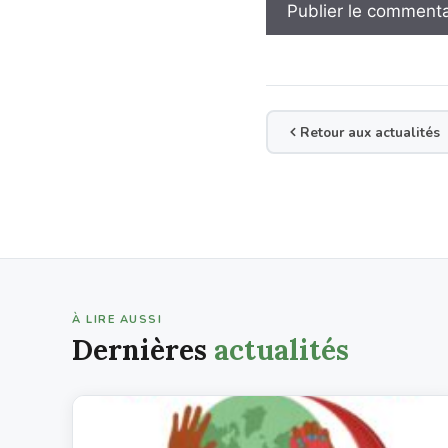
Retour aux actualités
À LIRE AUSSI
Dernières
actualités