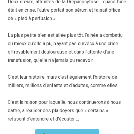
Deux sœurs, atteintes de la Drépanocytose… quand l’une
était en crise, l’autre portait son sérum et faisait office
de « pied à perfusion »…
La plus petite s’en est allée plus tôt, l’ainée a combattu
du mieux qu’elle a pu, n’ayant pas survécu à une crise
effroyablement douloureuse et dans l’attente d’une
transfusion, qu’elle n’a jamais pu recevoir …
C’est leur histoire, mais c’est également l’histoire de
milliers, millions d’enfants et d’adultes, comme elles.
C’est la raison pour laquelle, nous continuerons à nous
battre, à réaliser des plaidoyers que « certains »
refusent d’entendre et d’écouter …