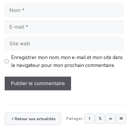
Enregistrer mon nom, mon e-mail et mon site dans
le navigateur pour mon prochain commentaire.
Retour aux actualités
Partager :
f
𝕏
in
✉