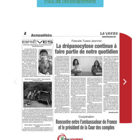
Plus de renseignement