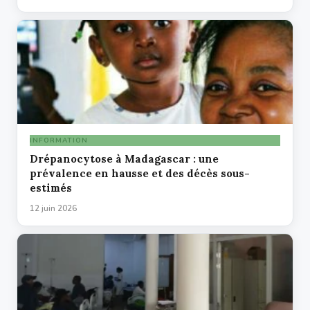
INFORMATION
Drépanocytose à Madagascar : une
prévalence en hausse et des décès sous-
estimés
12 juin 2026