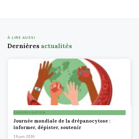
À LIRE AUSSI
Dernières
actualités
SENSIBILISATION
Journée mondiale de la drépanocytose :
informer, dépister, soutenir
19 juin 2026