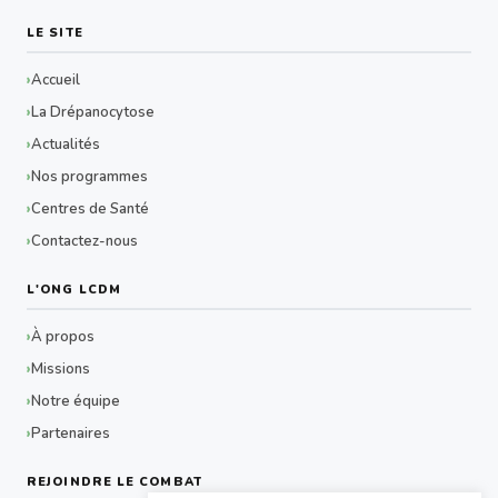
LE SITE
Accueil
La Drépanocytose
Actualités
Nos programmes
Centres de Santé
Contactez-nous
L'ONG LCDM
À propos
Missions
Notre équipe
Partenaires
REJOINDRE LE COMBAT