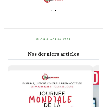
BLOG & ACTUALITES
Nos derniers articles