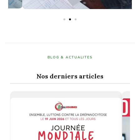
BLOG & ACTUALITES
Nos derniers articles