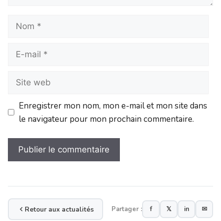
Enregistrer mon nom, mon e-mail et mon site dans
le navigateur pour mon prochain commentaire.
Retour aux actualités
Partager :
f
𝕏
in
✉