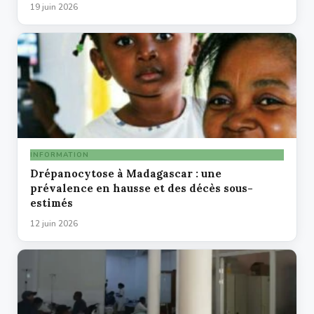
19 juin 2026
INFORMATION
Drépanocytose à Madagascar : une
prévalence en hausse et des décès sous-
estimés
12 juin 2026