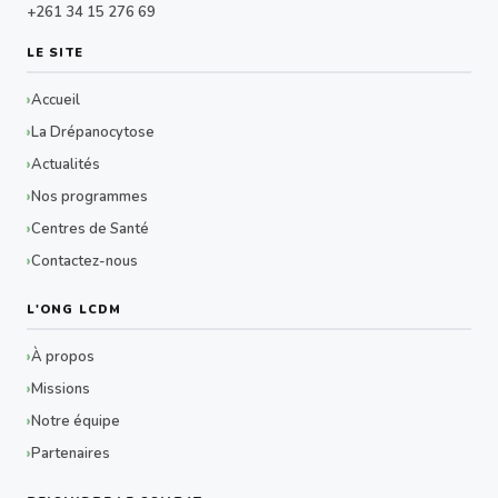
+261 34 15 276 69
LE SITE
Accueil
La Drépanocytose
Actualités
Nos programmes
Centres de Santé
Contactez-nous
L'ONG LCDM
À propos
Missions
Notre équipe
Partenaires