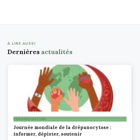
À LIRE AUSSI
Dernières
actualités
SENSIBILISATION
Journée mondiale de la drépanocytose :
informer, dépister, soutenir