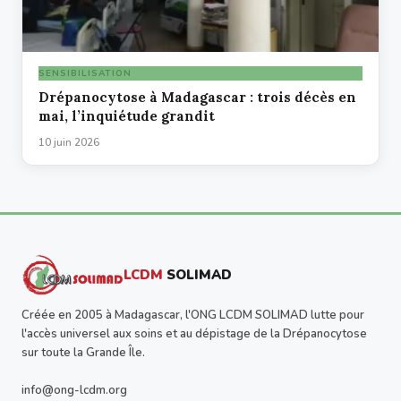
SENSIBILISATION
Drépanocytose à Madagascar : trois décès en
mai, l’inquiétude grandit
10 juin 2026
LCDM
SOLIMAD
Créée en 2005 à Madagascar, l'ONG LCDM SOLIMAD lutte pour
l'accès universel aux soins et au dépistage de la Drépanocytose
sur toute la Grande Île.
info@ong-lcdm.org