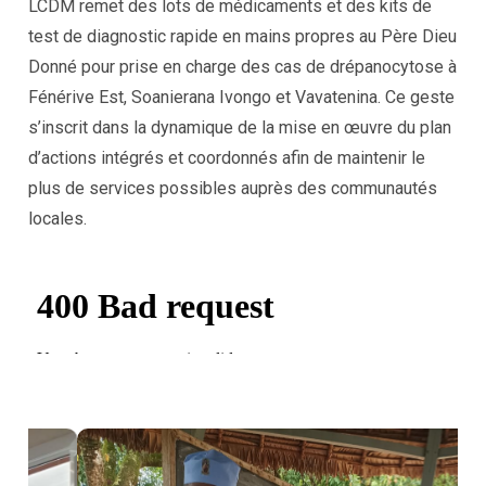
LCDM remet des lots de médicaments et des kits de
test de diagnostic rapide en mains propres au Père Dieu
Donné pour prise en charge des cas de drépanocytose à
Fénérive Est, Soanierana Ivongo et Vavatenina. Ce geste
s’inscrit dans la dynamique de la mise en œuvre du plan
d’actions intégrés et coordonnés afin de maintenir le
plus de services possibles auprès des communautés
locales.