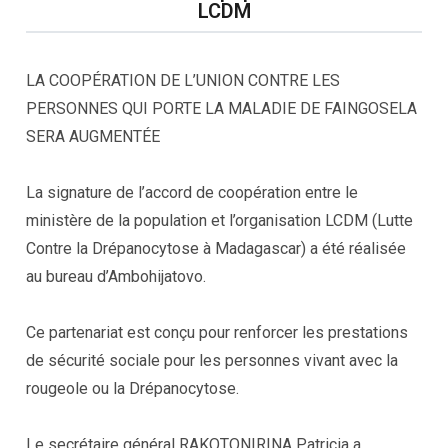
LCDM
LA COOPÉRATION DE L’UNION CONTRE LES
PERSONNES QUI PORTE LA MALADIE DE FAINGOSELA
SERA AUGMENTÉE
La signature de l’accord de coopération entre le
ministère de la population et l’organisation LCDM (Lutte
Contre la Drépanocytose à Madagascar) a été réalisée
au bureau d’Ambohijatovo.
Ce partenariat est conçu pour renforcer les prestations
de sécurité sociale pour les personnes vivant avec la
rougeole ou la Drépanocytose.
Le secrétaire général RAKOTONIRINA Patricia a