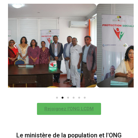
Rejoignez l'ONG LCDM
Le ministère de la population et l'ONG