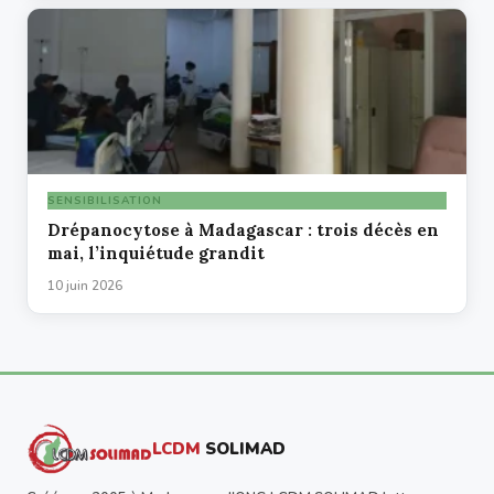
SENSIBILISATION
Drépanocytose à Madagascar : trois décès en
mai, l’inquiétude grandit
10 juin 2026
LCDM
SOLIMAD