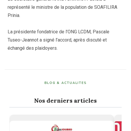
représenté le ministre de la population de SOAFILIRA
Prinia.
La présidente fondatrice de l’ONG LCDM, Pascale
Tuseo-Jeannot a signé l’accord, après discuté et
échangé des plaidoyers.
BLOG & ACTUALITES
Nos derniers articles