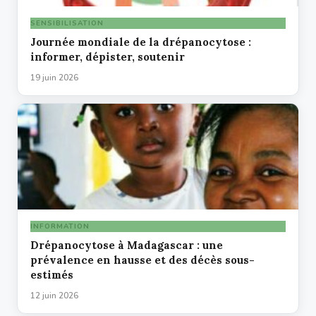
SENSIBILISATION
Journée mondiale de la drépanocytose :
informer, dépister, soutenir
19 juin 2026
INFORMATION
Drépanocytose à Madagascar : une
prévalence en hausse et des décès sous-
estimés
12 juin 2026