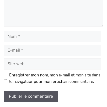
Enregistrer mon nom, mon e-mail et mon site dans
le navigateur pour mon prochain commentaire.