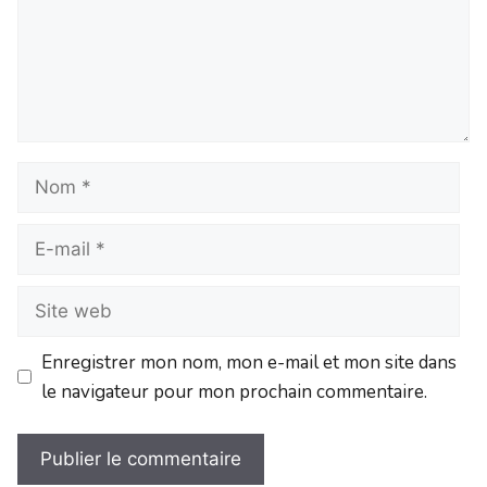
Enregistrer mon nom, mon e-mail et mon site dans
le navigateur pour mon prochain commentaire.