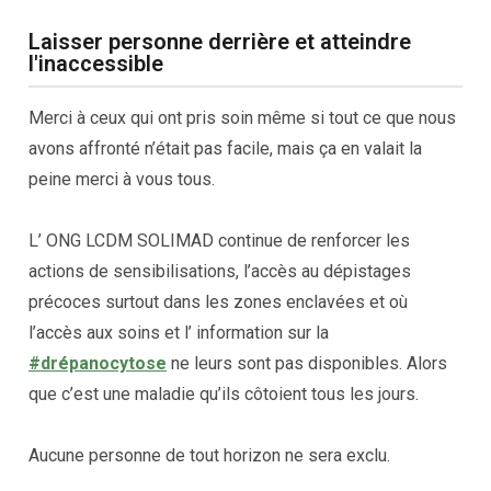
Laisser personne derrière et atteindre
l'inaccessible
Merci à ceux qui ont pris soin même si tout ce que nous
avons affronté n’était pas facile, mais ça en valait la
peine merci à vous tous.
L’ ONG LCDM SOLIMAD continue de renforcer les
actions de sensibilisations, l’accès au dépistages
précoces surtout dans les zones enclavées et où
l’accès aux soins et l’ information sur la
#drépanocytose
ne leurs sont pas disponibles. Alors
que c’est une maladie qu’ils côtoient tous les jours.
Aucune personne de tout horizon ne sera exclu.