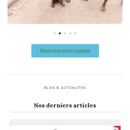
Rejoindre notre combat
BLOG & ACTUALITES
Nos derniers articles