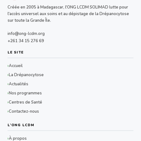
Créée en 2005 à Madagascar, l'ONG LCDM SOLIMAD lutte pour
l'accès universel aux soins et au dépistage de la Drépanocytose
sur toute la Grande Île.
info@ong-lcdm.org
+261 34 15 276 69
LE SITE
Accueil
La Drépanocytose
Actualités
Nos programmes
Centres de Santé
Contactez-nous
L'ONG LCDM
À propos