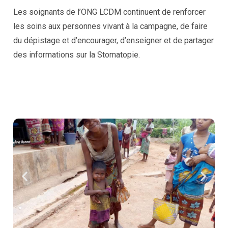
Les soignants de l’ONG LCDM continuent de renforcer
les soins aux personnes vivant à la campagne, de faire
du dépistage et d’encourager, d’enseigner et de partager
des informations sur la Stomatopie.