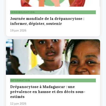
SENSIBILISATION
Journée mondiale de la drépanocytose :
informer, dépister, soutenir
19 juin 2026
INFORMATION
Drépanocytose à Madagascar : une
prévalence en hausse et des décès sous-
estimés
12 juin 2026