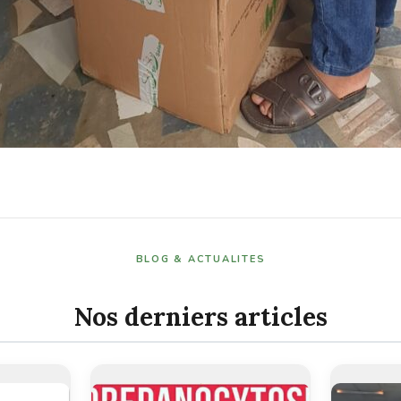
BLOG & ACTUALITES
Nos derniers articles