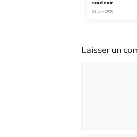
soutenir
19 Juin 2026
Laisser un co