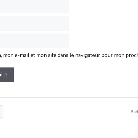
 mon e-mail et mon site dans le navigateur pour mon proc
Par