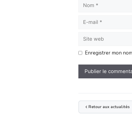
Enregistrer mon nom,
Retour aux actualités