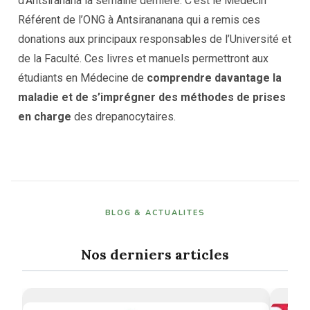
d’Antsiranana la semaine dernière. C’est le Médecin
Référent de l’ONG à Antsirananana qui a remis ces
donations aux principaux responsables de l’Université et
de la Faculté. Ces livres et manuels permettront aux
étudiants en Médecine de
comprendre davantage la
maladie et de s’imprégner des méthodes de prises
en charge
des drepanocytaires.
BLOG & ACTUALITES
Nos derniers articles