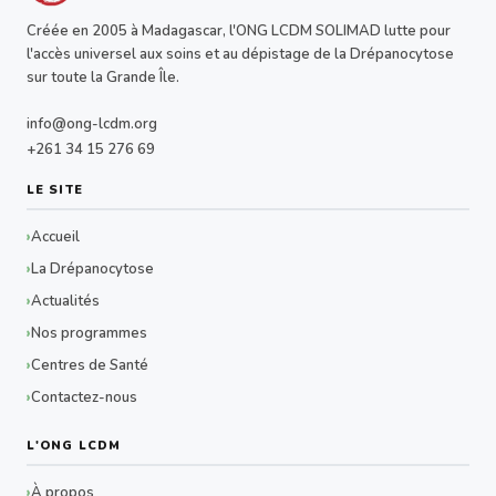
Créée en 2005 à Madagascar, l'ONG LCDM SOLIMAD lutte pour
l'accès universel aux soins et au dépistage de la Drépanocytose
sur toute la Grande Île.
info@ong-lcdm.org
+261 34 15 276 69
LE SITE
Accueil
La Drépanocytose
Actualités
Nos programmes
Centres de Santé
Contactez-nous
L'ONG LCDM
À propos