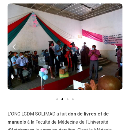
L’ONG LCDM SOLIMAD a fait
don de livres et de
manuels
à la Faculté de Médecine de l’Université