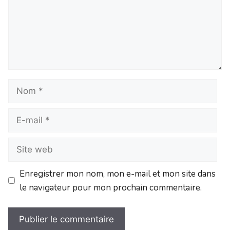
Enregistrer mon nom, mon e-mail et mon site dans
le navigateur pour mon prochain commentaire.