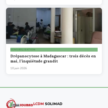
SENSIBILISATION
Drépanocytose à Madagascar : trois décès en
mai, l’inquiétude grandit
10 juin 2026
LCDM
SOLIMAD