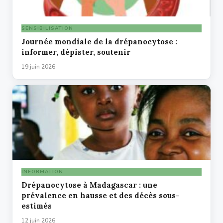
SENSIBILISATION
Journée mondiale de la drépanocytose :
informer, dépister, soutenir
19 juin 2026
INFORMATION
Drépanocytose à Madagascar : une
prévalence en hausse et des décès sous-
estimés
12 juin 2026