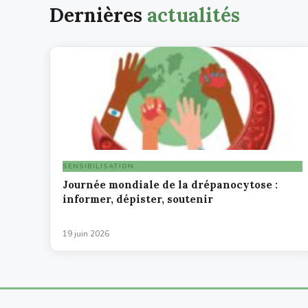
Dernières
actualités
SENSIBILISATION
Journée mondiale de la drépanocytose :
informer, dépister, soutenir
19 juin 2026