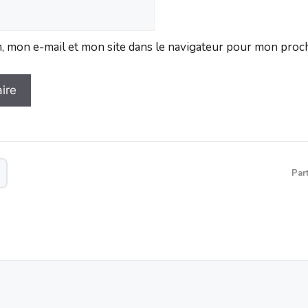
 mon e-mail et mon site dans le navigateur pour mon proc
Par