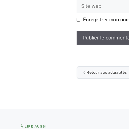
Enregistrer mon nom,
Retour aux actualités
À LIRE AUSSI