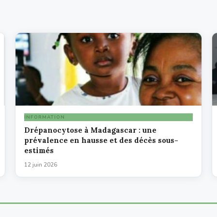
INFORMATION
Drépanocytose à Madagascar : une
prévalence en hausse et des décès sous-
estimés
12 juin 2026