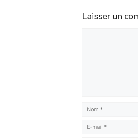
Laisser un co