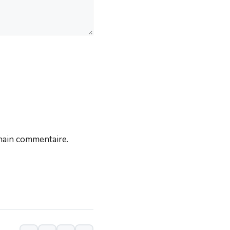
hain commentaire.