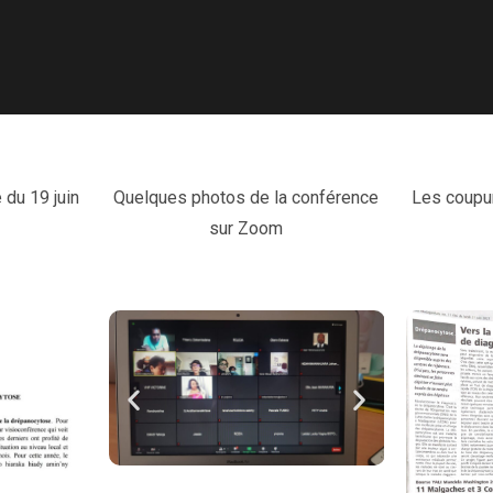
du 19 juin
Quelques photos de la conférence
Les coupur
sur Zoom