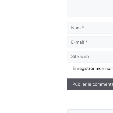
Enregistrer mon nom,