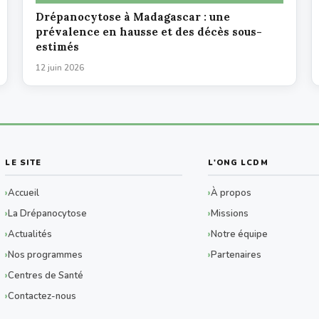
Drépanocytose à Madagascar : une
prévalence en hausse et des décès sous-
estimés
12 juin 2026
LE SITE
L'ONG LCDM
Accueil
À propos
La Drépanocytose
Missions
Actualités
Notre équipe
Nos programmes
Partenaires
Centres de Santé
Contactez-nous