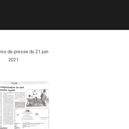
es de presse du 21 juin
2021