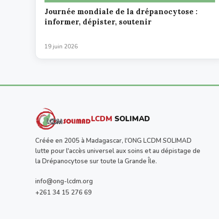
Journée mondiale de la drépanocytose :
informer, dépister, soutenir
19 juin 2026
LCDM
SOLIMAD
Créée en 2005 à Madagascar, l'ONG LCDM SOLIMAD
lutte pour l'accès universel aux soins et au dépistage de
la Drépanocytose sur toute la Grande Île.
info@ong-lcdm.org
+261 34 15 276 69