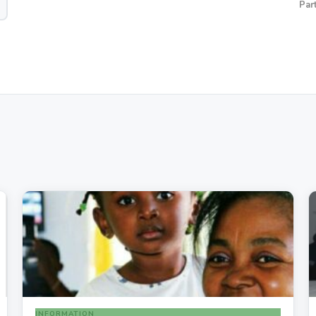
Par
INFORMATION