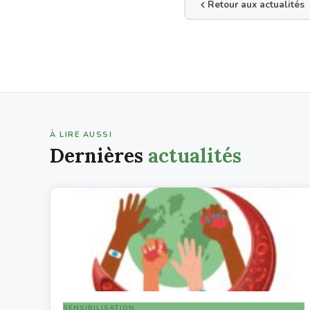
Retour aux actualités
À LIRE AUSSI
Dernières
actualités
SENSIBILISATION