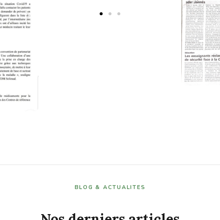
BLOG & ACTUALITES
Nos derniers articles