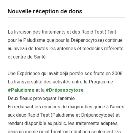
Nouvelle réception de dons
La livraison des traitements et des Rapid Test ( Tant
pour le Paludisme que pour la Drépanocytose) continue
au niveau de toutes les antennes et médecins référents
et centre de Santé.
Une Expérience qui avait déjà portée ses fruits en 2008.
La transversalité des activités entre le Programme
#Paludisme
et la
#Drépanocytose
.
Deux fléaux provoquant l’anémie..
En réduisant les errances de diagnostics grâce à l’accès
aux deux Rapid Test (Paludisme et Drépanocytose) et
rendant disponible au public, les traitements adaptés,
dans un même point focal, on réduit non seulement les