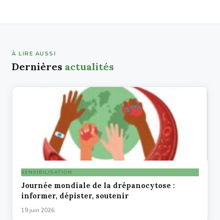
À LIRE AUSSI
Dernières
actualités
SENSIBILISATION
Journée mondiale de la drépanocytose :
informer, dépister, soutenir
19 juin 2026