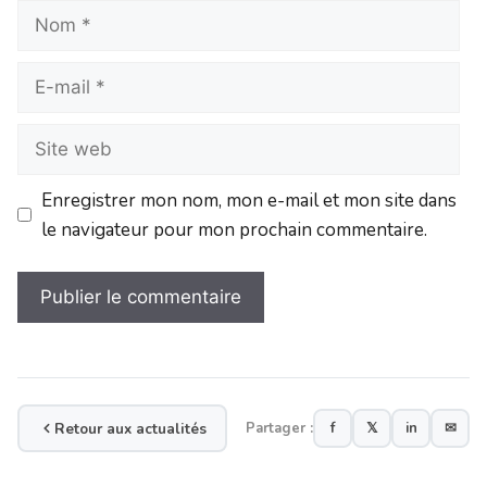
Enregistrer mon nom, mon e-mail et mon site dans
le navigateur pour mon prochain commentaire.
Retour aux actualités
Partager :
f
𝕏
in
✉