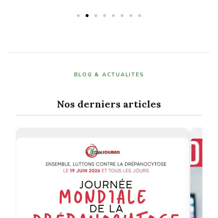
BLOG & ACTUALITES
Nos derniers articles