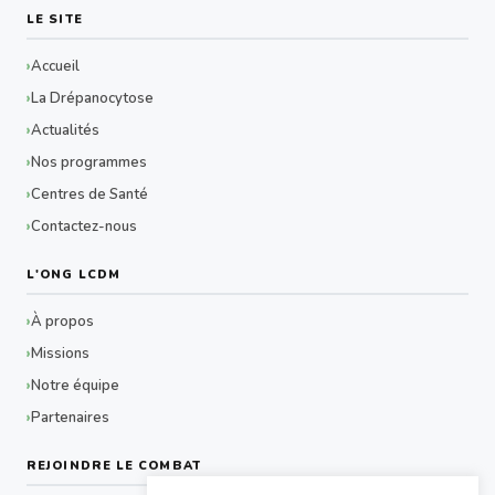
LE SITE
Accueil
La Drépanocytose
Actualités
Nos programmes
Centres de Santé
Contactez-nous
L'ONG LCDM
À propos
Missions
Notre équipe
Partenaires
REJOINDRE LE COMBAT