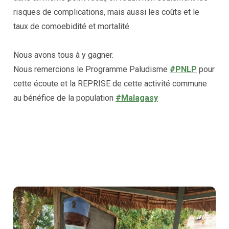
risques de complications, mais aussi les coûts et le
taux de comoebidité et mortalité.
Nous avons tous à y gagner.
Nous remercions le Programme Paludisme
#PNLP
pour
cette écoute et la REPRISE de cette activité commune
au bénéfice de la population
#Malagasy