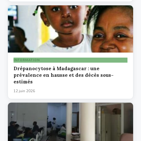
INFORMATION
Drépanocytose à Madagascar : une
prévalence en hausse et des décès sous-
estimés
12 juin 2026