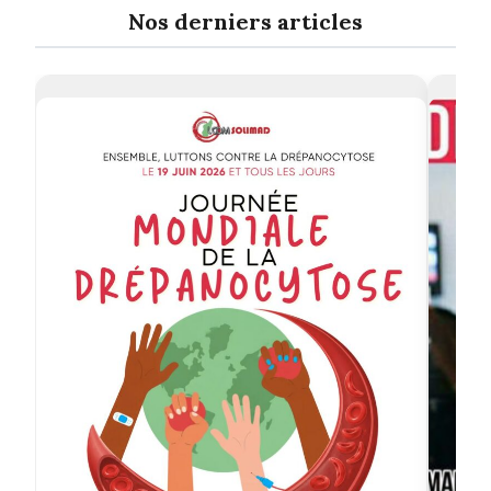
Nos derniers articles