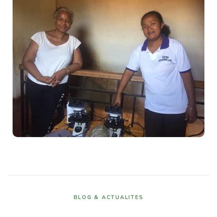
BLOG & ACTUALITES