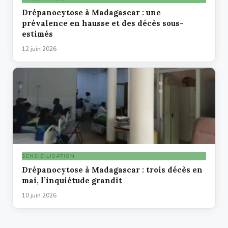
Drépanocytose à Madagascar : une
prévalence en hausse et des décès sous-
estimés
12 juin 2026
SENSIBILISATION
Drépanocytose à Madagascar : trois décès en
mai, l’inquiétude grandit
10 juin 2026