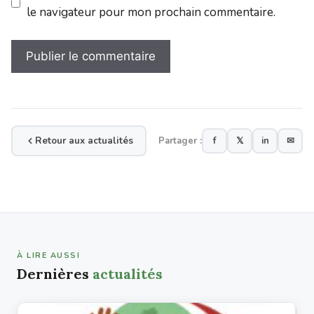
le navigateur pour mon prochain commentaire.
Retour aux actualités
Partager :
f
𝕏
in
✉
À LIRE AUSSI
Dernières
actualités