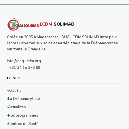
LCDM
SOLIMAD
Créée en 2005 à Madagascar, l'ONG LCDM SOLIMAD lutte pour
l'accès universel aux soins et au dépistage de la Drépanocytose
sur toute la Grande Île.
info@ong-lcdm.org
+261 34 15 276 69
LE SITE
Accueil
La Drépanocytose
Actualités
Nos programmes
Centres de Santé