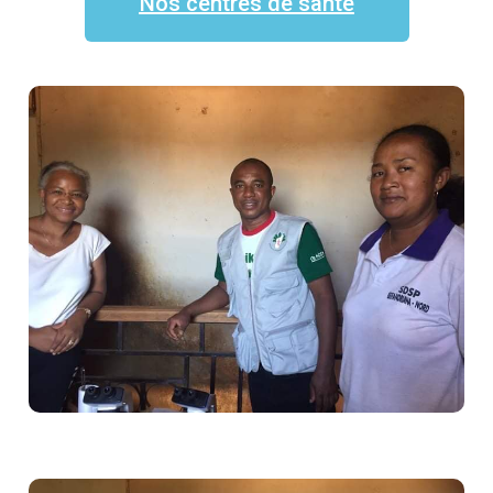
Nos centres de santé