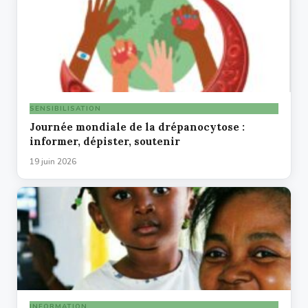
SENSIBILISATION
Journée mondiale de la drépanocytose :
informer, dépister, soutenir
19 juin 2026
INFORMATION