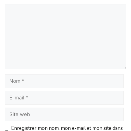
Enregistrer mon nom, mon e-mail et mon site dans