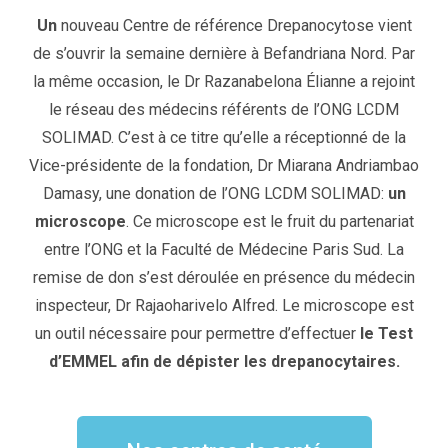
Un
nouveau Centre de référence Drepanocytose vient
de s’ouvrir la semaine dernière à Befandriana Nord. Par
la même occasion, le Dr Razanabelona Élianne a rejoint
le réseau des médecins référents de l’ONG LCDM
SOLIMAD. C’est à ce titre qu’elle a réceptionné de la
Vice-présidente de la fondation, Dr Miarana Andriambao
Damasy, une donation de l’ONG LCDM SOLIMAD:
un
microscope
. Ce microscope est le fruit du partenariat
entre l’ONG et la Faculté de Médecine Paris Sud. La
remise de don s’est déroulée en présence du médecin
inspecteur, Dr Rajaoharivelo Alfred. Le microscope est
un outil nécessaire pour permettre d’effectuer
le Test
d’EMMEL afin de dépister les drepanocytaires.