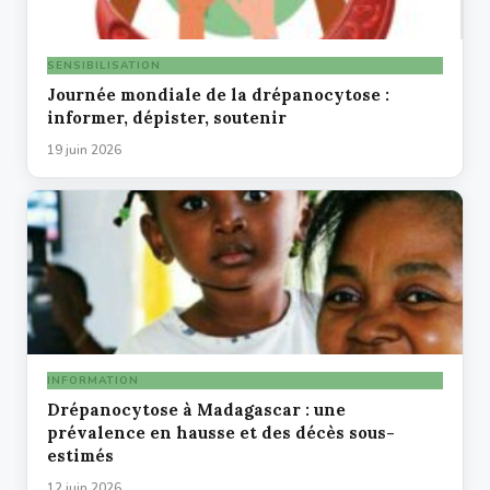
SENSIBILISATION
Journée mondiale de la drépanocytose :
informer, dépister, soutenir
19 juin 2026
INFORMATION
Drépanocytose à Madagascar : une
prévalence en hausse et des décès sous-
estimés
12 juin 2026