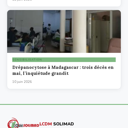
SENSIBILISATION
Drépanocytose à Madagascar : trois décès en
mai, l’inquiétude grandit
10 juin 2026
LCDM
SOLIMAD