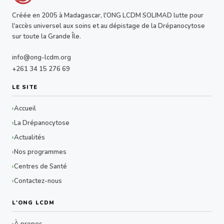
Créée en 2005 à Madagascar, l'ONG LCDM SOLIMAD lutte pour
l'accès universel aux soins et au dépistage de la Drépanocytose
sur toute la Grande Île.
info@ong-lcdm.org
+261 34 15 276 69
LE SITE
Accueil
La Drépanocytose
Actualités
Nos programmes
Centres de Santé
Contactez-nous
L'ONG LCDM
À propos