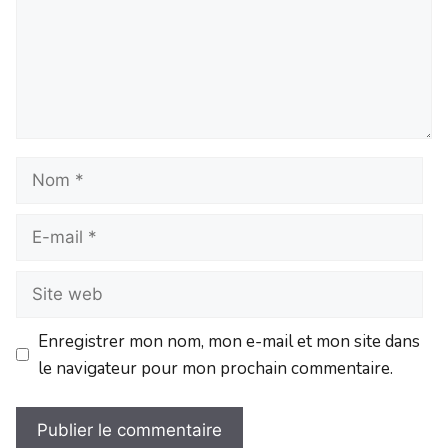
Nom
E-
mail
Site
web
Enregistrer mon nom, mon e-mail et mon site dans
le navigateur pour mon prochain commentaire.