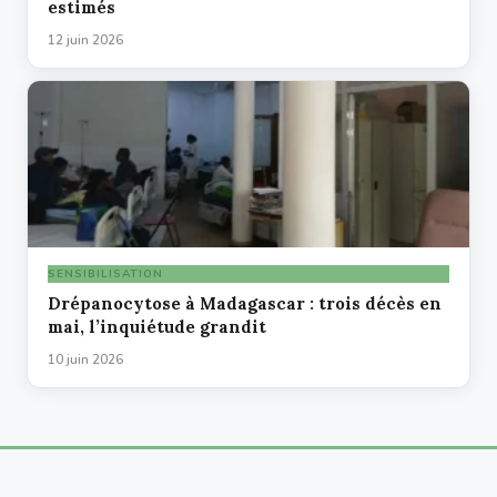
estimés
12 juin 2026
SENSIBILISATION
Drépanocytose à Madagascar : trois décès en
mai, l’inquiétude grandit
10 juin 2026