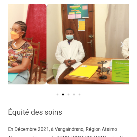
Équité des soins
En Décembre 2021, à Vangaindrano, Région Atsimo