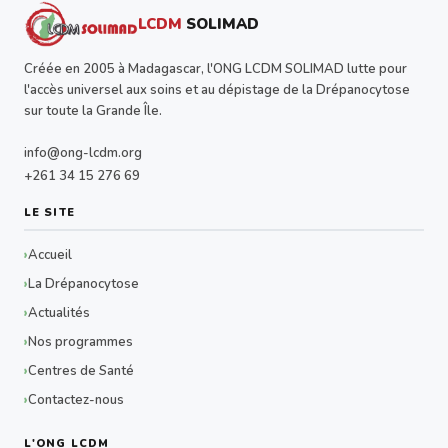
LCDM
SOLIMAD
Créée en 2005 à Madagascar, l'ONG LCDM SOLIMAD lutte pour
l'accès universel aux soins et au dépistage de la Drépanocytose
sur toute la Grande Île.
info@ong-lcdm.org
+261 34 15 276 69
LE SITE
Accueil
La Drépanocytose
Actualités
Nos programmes
Centres de Santé
Contactez-nous
L'ONG LCDM