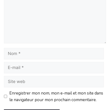
Enregistrer mon nom, mon e-mail et mon site dans
le navigateur pour mon prochain commentaire.