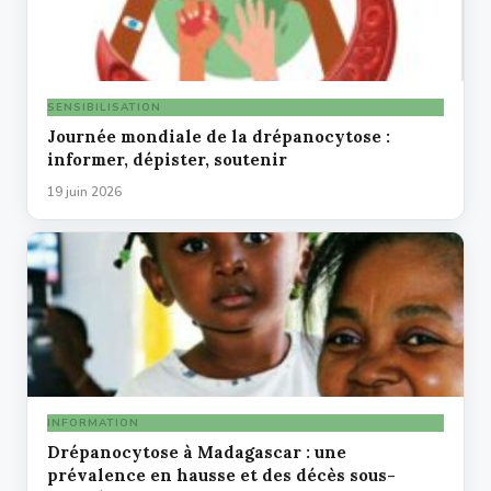
SENSIBILISATION
Journée mondiale de la drépanocytose :
informer, dépister, soutenir
19 juin 2026
INFORMATION
Drépanocytose à Madagascar : une
prévalence en hausse et des décès sous-