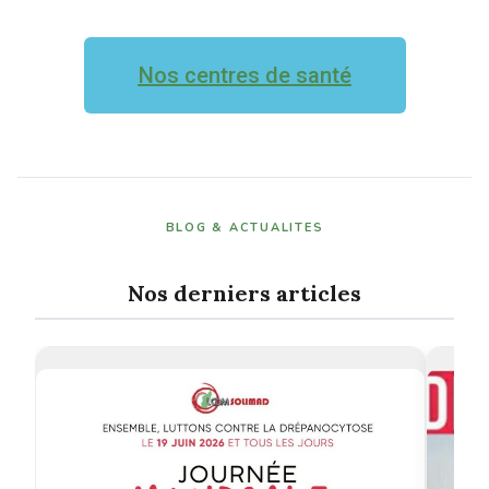
Nos centres de santé
BLOG & ACTUALITES
Nos derniers articles