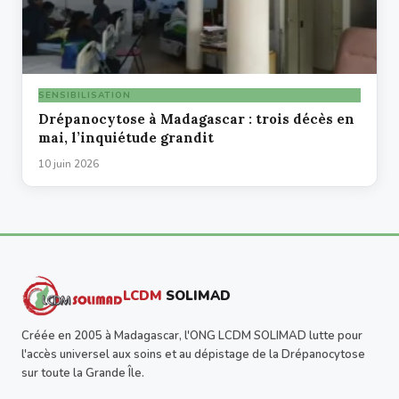
SENSIBILISATION
Drépanocytose à Madagascar : trois décès en
mai, l’inquiétude grandit
10 juin 2026
LCDM
SOLIMAD
Créée en 2005 à Madagascar, l'ONG LCDM SOLIMAD lutte pour
l'accès universel aux soins et au dépistage de la Drépanocytose
sur toute la Grande Île.