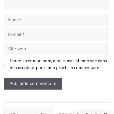
Enregistrer mon nom, mon e-mail et mon site dans
le navigateur pour mon prochain commentaire.