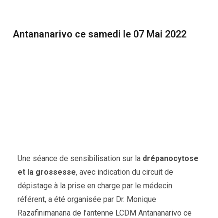
Antananarivo ce samedi le 07 Mai 2022
Une séance de sensibilisation sur la
drépanocytose
et la grossesse
, avec indication du circuit de
dépistage à la prise en charge par le médecin
référent, a été organisée par Dr. Monique
Razafinimanana de l’antenne LCDM Antananarivo ce