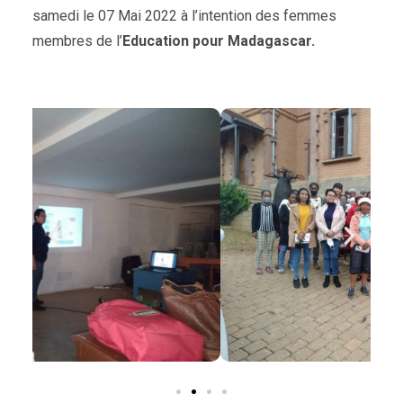
samedi le 07 Mai 2022 à l’intention des femmes
membres de l’
Education pour Madagascar.