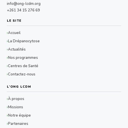
info@ong-lcdm.org
+261 34 15 276 69
LE SITE
Accueil
La Drépanocytose
Actualités
Nos programmes
Centres de Santé
Contactez-nous
L'ONG LCDM
À propos
Missions
Notre équipe
Partenaires