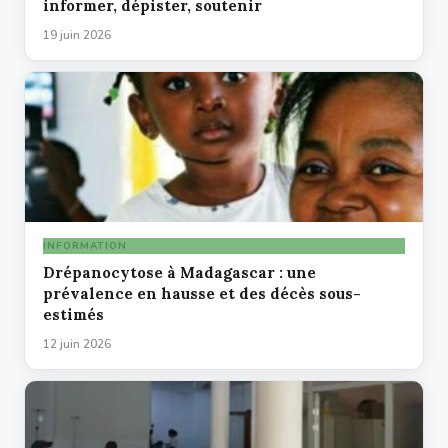
informer, dépister, soutenir
19 juin 2026
INFORMATION
Drépanocytose à Madagascar : une
prévalence en hausse et des décès sous-
estimés
12 juin 2026