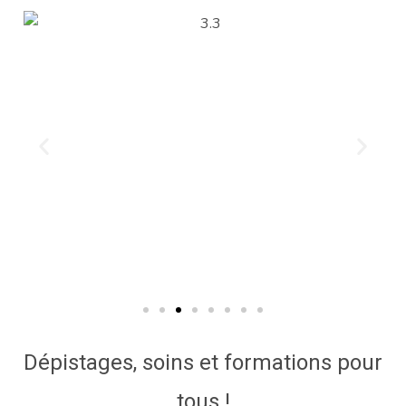
Dépistages, soins et formations pour
tous !