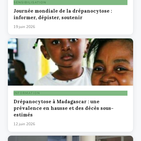
SENSIBILISATION
Journée mondiale de la drépanocytose :
informer, dépister, soutenir
19 juin 2026
INFORMATION
Drépanocytose à Madagascar : une
prévalence en hausse et des décès sous-
estimés
12 juin 2026