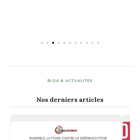
BLOG & ACTUALITES
Nos derniers articles