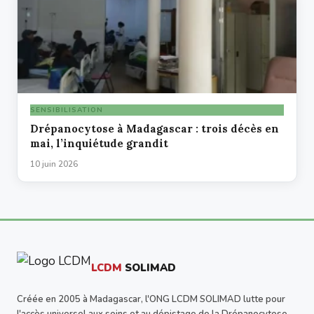
SENSIBILISATION
Drépanocytose à Madagascar : trois décès en
mai, l’inquiétude grandit
10 juin 2026
LCDM
SOLIMAD
Créée en 2005 à Madagascar, l'ONG LCDM SOLIMAD lutte pour