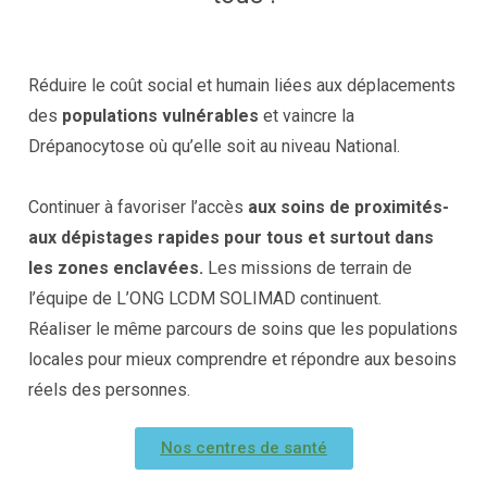
Réduire le coût social et humain liées aux déplacements
des
populations vulnérables
et vaincre la
Drépanocytose où qu’elle soit au niveau National.
Continuer à favoriser l’accès
aux soins de proximités-
aux dépistages rapides pour tous et surtout dans
les zones enclavées.
Les missions de terrain de
l’équipe de L’ONG LCDM SOLIMAD continuent.
Réaliser le même parcours de soins que les populations
locales pour mieux comprendre et répondre aux besoins
réels des personnes.
Nos centres de santé