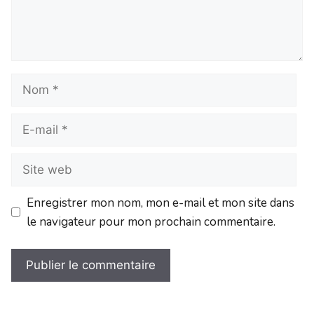
Enregistrer mon nom, mon e-mail et mon site dans
le navigateur pour mon prochain commentaire.