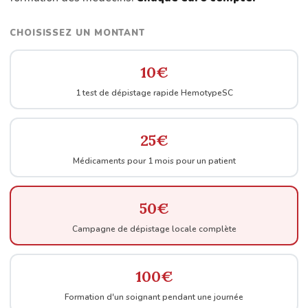
CHOISISSEZ UN MONTANT
10€
1 test de dépistage rapide HemotypeSC
25€
Médicaments pour 1 mois pour un patient
50€
Campagne de dépistage locale complète
100€
Formation d'un soignant pendant une journée