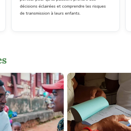
décisions éclairées et comprendre les risques
de transmission à leurs enfants.
es