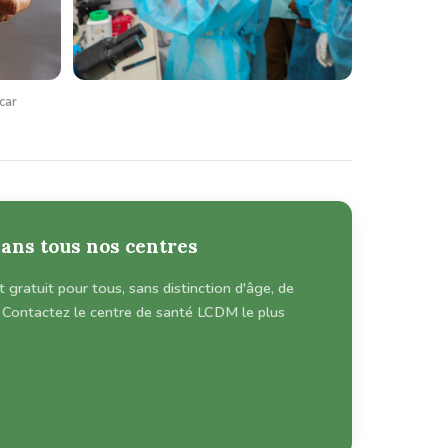
car
dans tous nos centres
gratuit pour tous, sans distinction d'âge, de
Contactez le centre de santé LCDM le plus