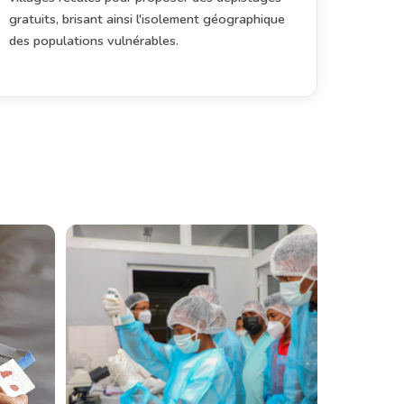
gratuits, brisant ainsi l'isolement géographique
des populations vulnérables.