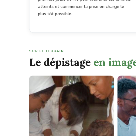
atteints et commencer la prise en charge le
plus tôt possible.
SUR LE TERRAIN
Le dépistage
en imag