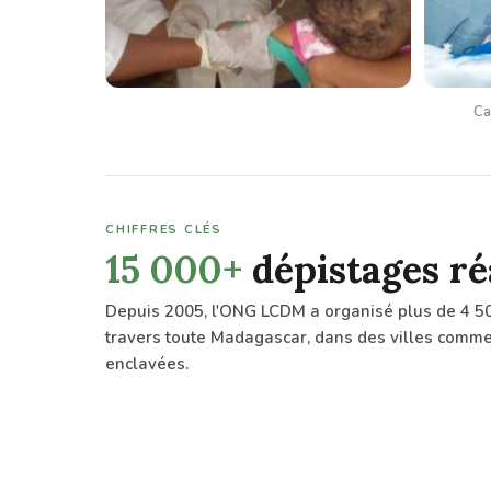
Ca
CHIFFRES CLÉS
15 000+
dépistages ré
Depuis 2005, l'ONG LCDM a organisé plus de 4 50
travers toute Madagascar, dans des villes comme
enclavées.