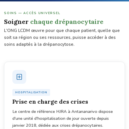
SOINS — ACCÈS UNIVERSEL
Soigner
chaque drépanocytaire
L'ONG LCDM œuvre pour que chaque patient, quelle que
soit sa région ou ses ressources, puisse accéder à des
soins adaptés à la drépanocytose.
HOSPITALISATION
Prise en charge des crises
Le centre de référence HJRA à Antananarivo dispose
d'une unité d'hospitalisation de jour ouverte depuis
janvier 2018, dédiée aux crises drépanocytaires.