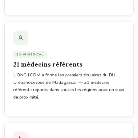
SUIVI MÉDICAL
21 médecins référents
L'ONG LCDM a formé les premiers titulaires du DU
Drépanocytose de Madagascar — 21 médecins
référents répartis dans toutes les régions pour un suivi
de proximité.