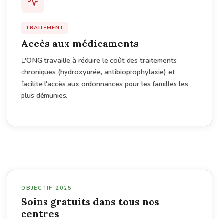
TRAITEMENT
Accès aux médicaments
L'ONG travaille à réduire le coût des traitements
chroniques (hydroxyurée, antibioprophylaxie) et
facilite l'accès aux ordonnances pour les familles les
plus démunies.
OBJECTIF 2025
Soins gratuits dans tous nos
centres