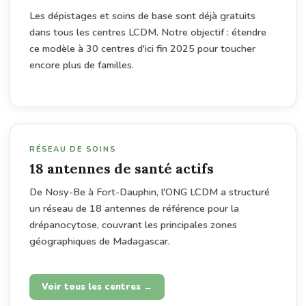
Les dépistages et soins de base sont déjà gratuits
dans tous les centres LCDM. Notre objectif : étendre
ce modèle à 30 centres d'ici fin 2025 pour toucher
encore plus de familles.
RÉSEAU DE SOINS
18 antennes de santé actifs
De Nosy-Be à Fort-Dauphin, l'ONG LCDM a structuré
un réseau de 18 antennes de référence pour la
drépanocytose, couvrant les principales zones
géographiques de Madagascar.
Voir tous les centres →