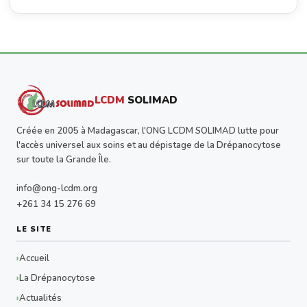
LCDM
SOLIMAD
Créée en 2005 à Madagascar, l'ONG LCDM SOLIMAD lutte pour
l'accès universel aux soins et au dépistage de la Drépanocytose
sur toute la Grande Île.
info@ong-lcdm.org
+261 34 15 276 69
LE SITE
Accueil
La Drépanocytose
Actualités