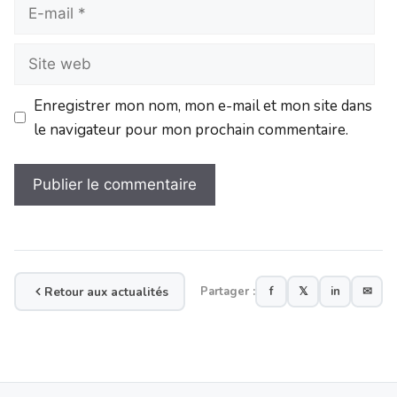
Enregistrer mon nom, mon e-mail et mon site dans
le navigateur pour mon prochain commentaire.
Retour aux actualités
Partager :
f
𝕏
in
✉