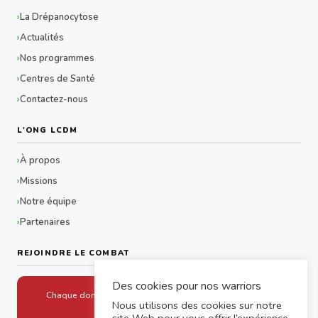
La Drépanocytose
Actualités
Nos programmes
Centres de Santé
Contactez-nous
L'ONG LCDM
À propos
Missions
Notre équipe
Partenaires
REJOINDRE LE COMBAT
Des cookies pour nos warriors
Chaque don aide un drépanocytaire à accéder aux soins
Nous utilisons des cookies sur notre