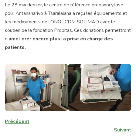
Le 28 mai dernier, le centre de référence drepanocytose
pour Antananarivo à Tsaralalana a reçu les équipements et
les médicaments de l’ONG LCDM SOLIMAD avec le
soutien de la fondation Probitas. Ces donations permettront
d’
améliorer encore plus la prise en charge des
patients.
Précédent
Suivant