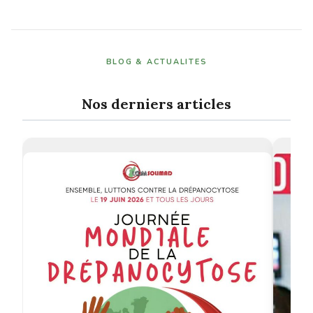
BLOG & ACTUALITES
Nos derniers articles