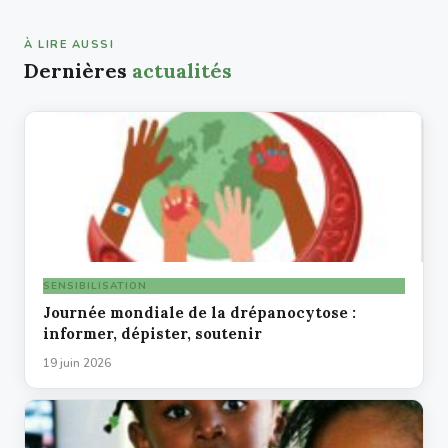
À LIRE AUSSI
Dernières
actualités
SENSIBILISATION
Journée mondiale de la drépanocytose :
informer, dépister, soutenir
19 juin 2026