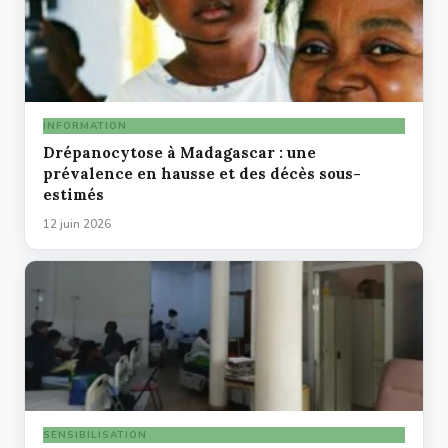
INFORMATION
Drépanocytose à Madagascar : une
prévalence en hausse et des décès sous-
estimés
12 juin 2026
SENSIBILISATION