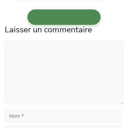
Voir les autres articles →
Laisser un commentaire