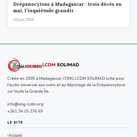
Drépanocytose à Madagascar : trois décès en
mai, l’inquiétude grandit
10 juin 2026
LCDM
SOLIMAD
Créée en 2005 à Madagascar, l'ONG LCDM SOLIMAD lutte pour
l'accès universel aux soins et au dépistage de la Drépanocytose
sur toute la Grande Île.
info@ong-lcdm.org
+261 34 15 276 69
LE SITE
Accueil