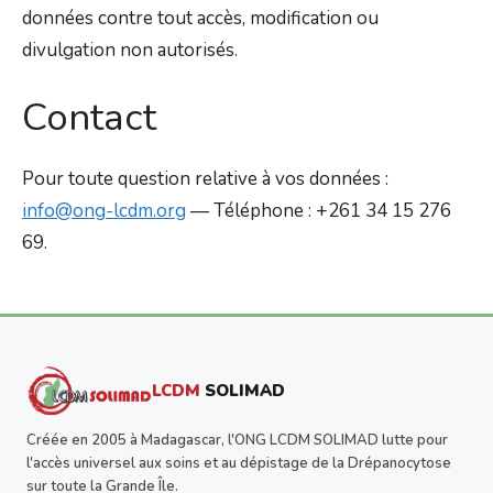
données contre tout accès, modification ou
divulgation non autorisés.
Contact
Pour toute question relative à vos données :
info@ong-lcdm.org
— Téléphone : +261 34 15 276
69.
LCDM
SOLIMAD
Créée en 2005 à Madagascar, l'ONG LCDM SOLIMAD lutte pour
l'accès universel aux soins et au dépistage de la Drépanocytose
sur toute la Grande Île.