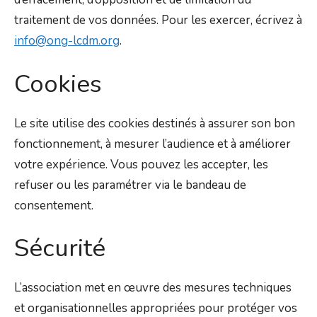
traitement de vos données. Pour les exercer, écrivez à
info@ong-lcdm.org
.
Cookies
Le site utilise des cookies destinés à assurer son bon
fonctionnement, à mesurer l’audience et à améliorer
votre expérience. Vous pouvez les accepter, les
refuser ou les paramétrer via le bandeau de
consentement.
Sécurité
L’association met en œuvre des mesures techniques
et organisationnelles appropriées pour protéger vos