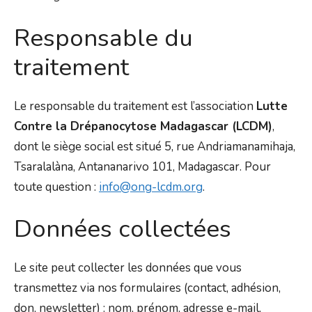
Responsable du
traitement
Le responsable du traitement est l’association
Lutte
Contre la Drépanocytose Madagascar (LCDM)
,
dont le siège social est situé 5, rue Andriamanamihaja,
Tsaralalàna, Antananarivo 101, Madagascar. Pour
toute question :
info@ong-lcdm.org
.
Données collectées
Le site peut collecter les données que vous
transmettez via nos formulaires (contact, adhésion,
don, newsletter) : nom, prénom, adresse e-mail,