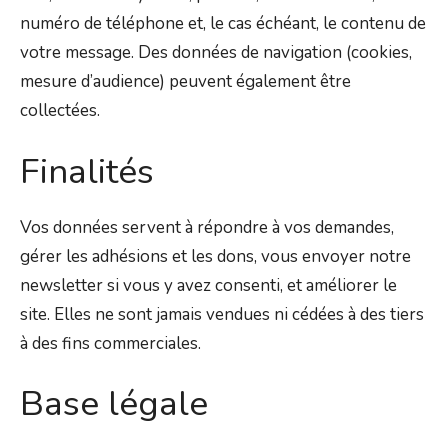
numéro de téléphone et, le cas échéant, le contenu de
votre message. Des données de navigation (cookies,
mesure d’audience) peuvent également être
collectées.
Finalités
Vos données servent à répondre à vos demandes,
gérer les adhésions et les dons, vous envoyer notre
newsletter si vous y avez consenti, et améliorer le
site. Elles ne sont jamais vendues ni cédées à des tiers
à des fins commerciales.
Base légale