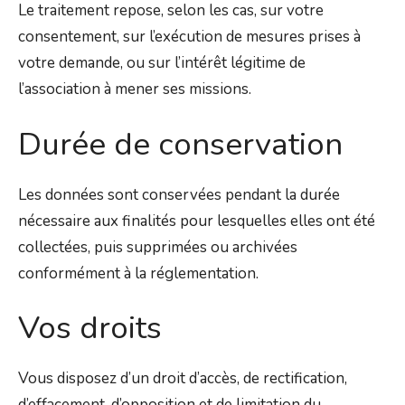
Le traitement repose, selon les cas, sur votre
consentement, sur l’exécution de mesures prises à
votre demande, ou sur l’intérêt légitime de
l’association à mener ses missions.
Durée de conservation
Les données sont conservées pendant la durée
nécessaire aux finalités pour lesquelles elles ont été
collectées, puis supprimées ou archivées
conformément à la réglementation.
Vos droits
Vous disposez d’un droit d’accès, de rectification,
d’effacement, d’opposition et de limitation du