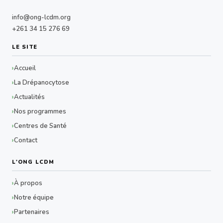
info@ong-lcdm.org
+261 34 15 276 69
LE SITE
Accueil
La Drépanocytose
Actualités
Nos programmes
Centres de Santé
Contact
L'ONG LCDM
À propos
Notre équipe
Partenaires