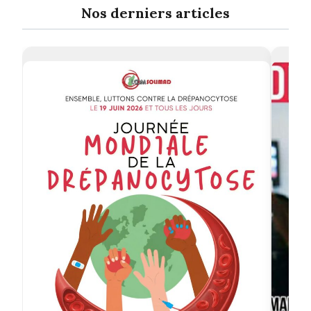
Nos derniers articles