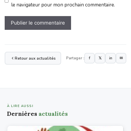
le navigateur pour mon prochain commentaire.
Retour aux actualités
Partager :
f
𝕏
in
✉
À LIRE AUSSI
Dernières
actualités