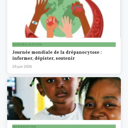
SENSIBILISATION
Journée mondiale de la drépanocytose :
informer, dépister, soutenir
19 juin 2026
INFORMATION