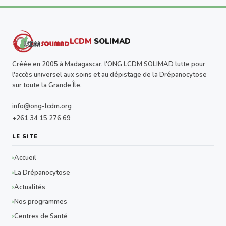
LCDM
SOLIMAD
Créée en 2005 à Madagascar, l'ONG LCDM SOLIMAD lutte pour
l'accès universel aux soins et au dépistage de la Drépanocytose
sur toute la Grande Île.
info@ong-lcdm.org
+261 34 15 276 69
LE SITE
Accueil
La Drépanocytose
Actualités
Nos programmes
Centres de Santé