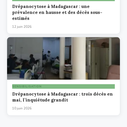
Drépanocytose à Madagascar : une
prévalence en hausse et des décès sous-
estimés
12 juin 2026
SENSIBILISATION
Drépanocytose à Madagascar : trois décès en
mai, l’inquiétude grandit
10 juin 2026