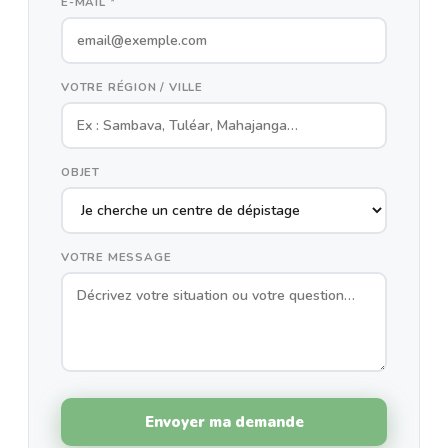
E-MAIL *
VOTRE RÉGION / VILLE
OBJET
VOTRE MESSAGE
Envoyer ma demande