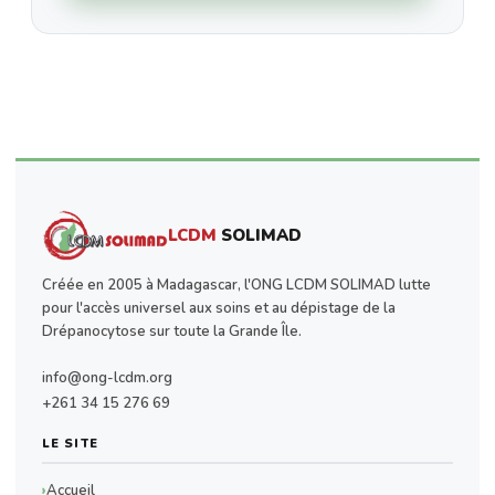
LCDM
SOLIMAD
Créée en 2005 à Madagascar, l'ONG LCDM SOLIMAD lutte
pour l'accès universel aux soins et au dépistage de la
Drépanocytose sur toute la Grande Île.
info@ong-lcdm.org
+261 34 15 276 69
LE SITE
Accueil