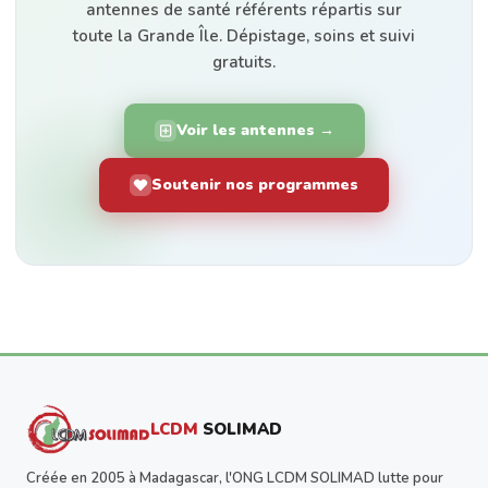
antennes de santé référents répartis sur
toute la Grande Île. Dépistage, soins et suivi
gratuits.
Voir les antennes →
Soutenir nos programmes
LCDM
SOLIMAD
Créée en 2005 à Madagascar, l'ONG LCDM SOLIMAD lutte pour