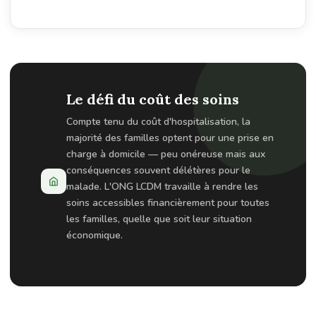
Le défi du coût des soins
Compte tenu du coût d'hospitalisation, la
majorité des familles optent pour une prise en
charge à domicile — peu onéreuse mais aux
conséquences souvent délétères pour le
malade. L'ONG LCDM travaille à rendre les
soins accessibles financièrement pour toutes
les familles, quelle que soit leur situation
économique.