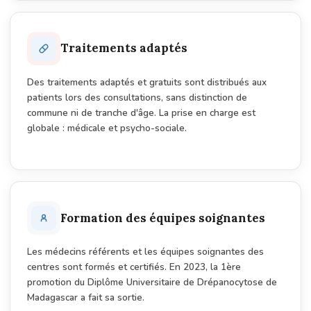
Traitements adaptés
Des traitements adaptés et gratuits sont distribués aux
patients lors des consultations, sans distinction de
commune ni de tranche d'âge. La prise en charge est
globale : médicale et psycho-sociale.
Formation des équipes soignantes
Les médecins référents et les équipes soignantes des
centres sont formés et certifiés. En 2023, la 1ère
promotion du Diplôme Universitaire de Drépanocytose de
Madagascar a fait sa sortie.