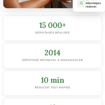
dépistages
réalisés
15 000+
DÉPISTAGES RÉALISÉS
2014
DÉPISTAGE NÉONATAL À MADAGASCAR
10 min
RÉSULTAT TEST RAPIDE