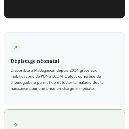
Dépistage néonatal
Disponible à Madagascar depuis 2014 grâce aux
mobilisations de l'ONG LCDM. L'électrophorèse de
l'hémoglobine permet de détecter la maladie dès la
naissance pour une prise en charge immédiate.