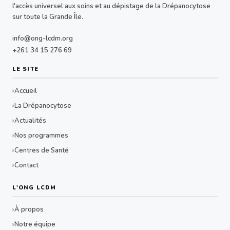
l'accès universel aux soins et au dépistage de la Drépanocytose
sur toute la Grande Île.
info@ong-lcdm.org
+261 34 15 276 69
LE SITE
Accueil
La Drépanocytose
Actualités
Nos programmes
Centres de Santé
Contact
L'ONG LCDM
À propos
Notre équipe