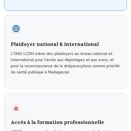
Plaidoyer national & international
L'ONG LCDM mène des plaidoyers au niveau national et
international pour l'accès aux dépistages et aux soins, et
pour la reconnaissance de la drépanocytose comme priorité
de santé publique à Madagascar.
Accès à la formation professionnelle