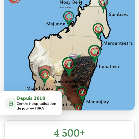
Depuis 2018
Centre hospitalisation
de jour — HJRA
4 500+