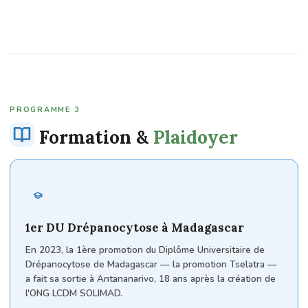
PROGRAMME 3
Formation &
Plaidoyer
1er DU Drépanocytose à Madagascar
En 2023, la 1ère promotion du Diplôme Universitaire de
Drépanocytose de Madagascar — la promotion Tselatra —
a fait sa sortie à Antananarivo, 18 ans après la création de
l'ONG LCDM SOLIMAD.