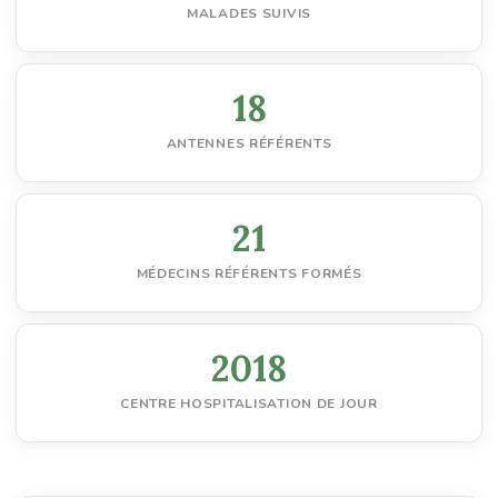
MALADES SUIVIS
18
ANTENNES RÉFÉRENTS
21
MÉDECINS RÉFÉRENTS FORMÉS
2018
CENTRE HOSPITALISATION DE JOUR