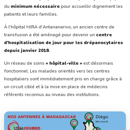
du
minimum nécessaire
pour accueillir dignement les
patients et leurs familles.
À l'hôpital HJRA d'Antananarivo, un ancien centre de
transfusion a été aménagé pour devenir un
centre
d'hospitalisation de jour pour les drépanocytaires
depuis janvier 2018
.
Un réseau de soins
« hôpital-ville »
est désormais
fonctionnel. Les malades orientés vers les centres
hospitaliers sont immédiatement pris en charge grâce à
un circuit ciblé et à la mise en place de médecins
référents reconnus au niveau des institutions.