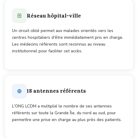
Réseau hôpital-ville
Un circuit ciblé permet aux malades orientés vers les
centres hospitaliers d'être immédiatement pris en charge.
Les médecins référents sont reconnus au niveau
institutionnel pour faciliter cet accès.
18 antennes référents
L'ONG LCDM a multiplié le nombre de ses antennes
référents sur toute la Grande Île, du nord au sud, pour
permettre une prise en charge au plus près des patients.