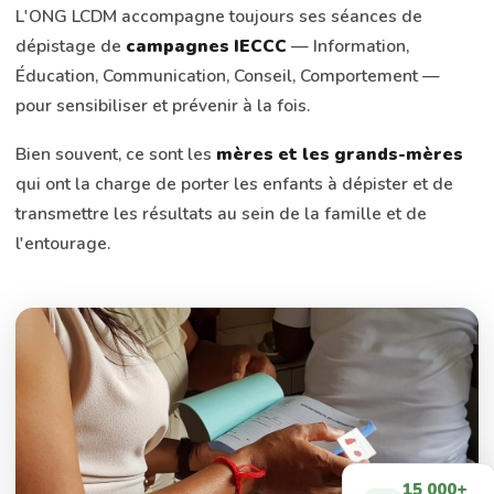
L'ONG LCDM accompagne toujours ses séances de
dépistage de
campagnes IECCC
— Information,
Éducation, Communication, Conseil, Comportement —
pour sensibiliser et prévenir à la fois.
Bien souvent, ce sont les
mères et les grands-mères
qui ont la charge de porter les enfants à dépister et de
transmettre les résultats au sein de la famille et de
l'entourage.
15 000+