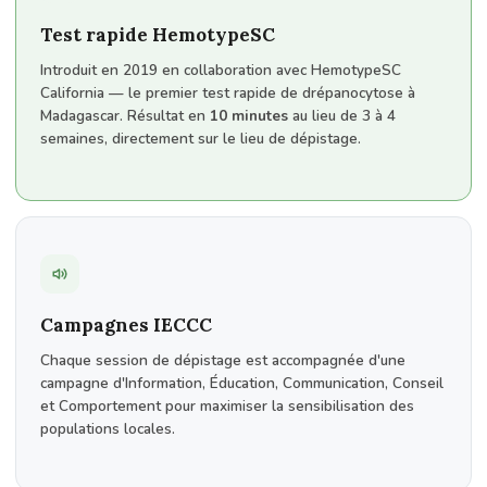
Test rapide HemotypeSC
Introduit en 2019 en collaboration avec HemotypeSC
California — le premier test rapide de drépanocytose à
Madagascar. Résultat en
10 minutes
au lieu de 3 à 4
semaines, directement sur le lieu de dépistage.
Campagnes IECCC
Chaque session de dépistage est accompagnée d'une
campagne d'Information, Éducation, Communication, Conseil
et Comportement pour maximiser la sensibilisation des
populations locales.