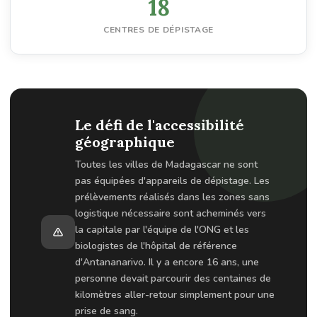
18
CENTRES DE DÉPISTAGE
Le défi de l'accessibilité
géographique
Toutes les villes de Madagascar ne sont
pas équipées d'appareils de dépistage. Les
prélèvements réalisés dans les zones sans
logistique nécessaire sont acheminés vers
la capitale par l'équipe de l'ONG et les
biologistes de l'hôpital de référence
d'Antananarivo. Il y a encore 16 ans, une
personne devait parcourir des centaines de
kilomètres aller-retour simplement pour une
prise de sang.