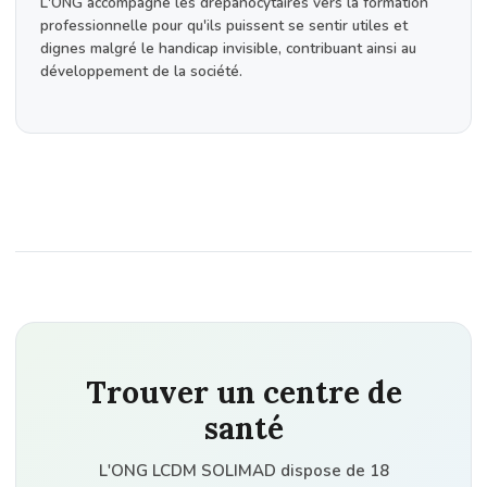
L'ONG accompagne les drépanocytaires vers la formation
professionnelle pour qu'ils puissent se sentir utiles et
dignes malgré le handicap invisible, contribuant ainsi au
développement de la société.
Trouver un centre de
santé
L'ONG LCDM SOLIMAD dispose de 18