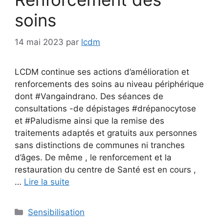
soins
14 mai 2023
par
lcdm
LCDM continue ses actions d’amélioration et
renforcements des soins au niveau périphérique
dont #Vangaindrano. Des séances de
consultations -de dépistages #drépanocytose
et #Paludisme ainsi que la remise des
traitements adaptés et gratuits aux personnes
sans distinctions de communes ni tranches
d’âges. De même , le renforcement et la
restauration du centre de Santé est en cours ,
…
Lire la suite
Catégories
Sensibilisation