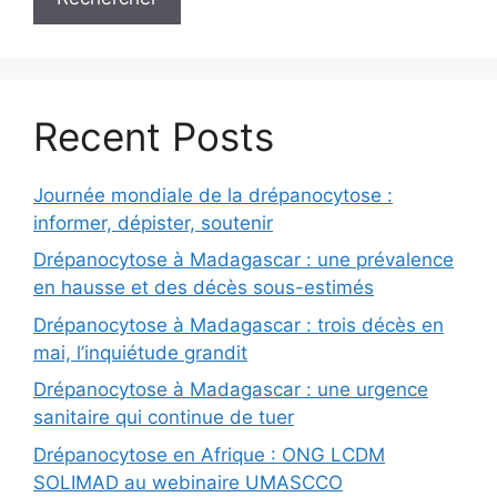
Recent Posts
Journée mondiale de la drépanocytose :
informer, dépister, soutenir
Drépanocytose à Madagascar : une prévalence
en hausse et des décès sous-estimés
Drépanocytose à Madagascar : trois décès en
mai, l’inquiétude grandit
Drépanocytose à Madagascar : une urgence
sanitaire qui continue de tuer
Drépanocytose en Afrique : ONG LCDM
SOLIMAD au webinaire UMASCCO