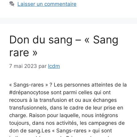
Laisser un commentaire
Don du sang – « Sang
rare »
7 mai 2023
par
lcdm
« Sangs-rares » ? Les personnes atteintes de la
#drépanocytose sont parmi celles qui ont
recours à la transfusion et ou aux échanges
transfusionnels, dans le cadre de leur prise en
charge. Raison pour laquelle, nous intégrons
toujours, dans nos activités, les campagnes de
don de sang.Les « Sangs-rares » qui sont