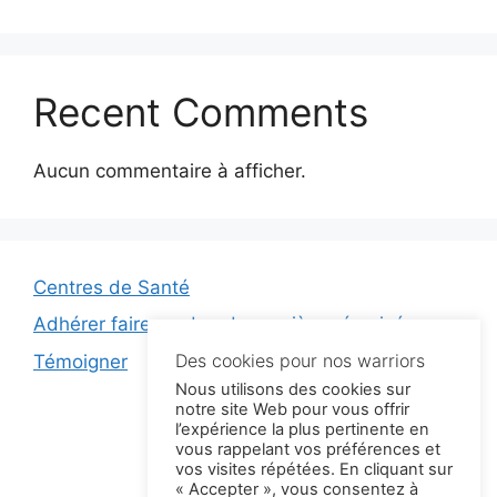
Recent Comments
Aucun commentaire à afficher.
Centres de Santé
Adhérer faire un don de manière sécurisé
Des cookies pour nos warriors
Témoigner
Nous utilisons des cookies sur
notre site Web pour vous offrir
Facebook
Instagram
LinkedIn
YouTube
l’expérience la plus pertinente en
vous rappelant vos préférences et
vos visites répétées. En cliquant sur
« Accepter », vous consentez à