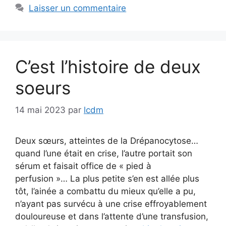
Laisser un commentaire
C’est l’histoire de deux
soeurs
14 mai 2023
par
lcdm
Deux sœurs, atteintes de la Drépanocytose…
quand l’une était en crise, l’autre portait son
sérum et faisait office de « pied à
perfusion »… La plus petite s’en est allée plus
tôt, l’ainée a combattu du mieux qu’elle a pu,
n’ayant pas survécu à une crise effroyablement
douloureuse et dans l’attente d’une transfusion,