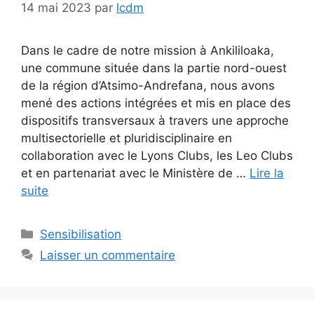
14 mai 2023
par
lcdm
Dans le cadre de notre mission à Ankililoaka,
une commune située dans la partie nord-ouest
de la région d’Atsimo-Andrefana, nous avons
mené des actions intégrées et mis en place des
dispositifs transversaux à travers une approche
multisectorielle et pluridisciplinaire en
collaboration avec le Lyons Clubs, les Leo Clubs
et en partenariat avec le Ministère de …
Lire la
suite
Catégories
Sensibilisation
Laisser un commentaire