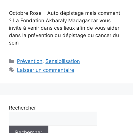
Octobre Rose – Auto dépistage mais comment
? La Fondation Akbaraly Madagascar vous
invite à venir dans ces lieux afin de vous aider
dans la prévention du dépistage du cancer du
sein
Catégories
Prévention
,
Sensibilisation
Laisser un commentaire
Rechercher
Rechercher