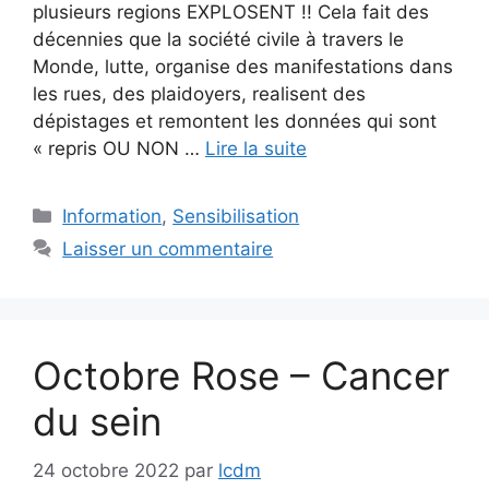
plusieurs regions EXPLOSENT !! Cela fait des
décennies que la société civile à travers le
Monde, lutte, organise des manifestations dans
les rues, des plaidoyers, realisent des
dépistages et remontent les données qui sont
« repris OU NON …
Lire la suite
Catégories
Information
,
Sensibilisation
Laisser un commentaire
Octobre Rose – Cancer
du sein
24 octobre 2022
par
lcdm