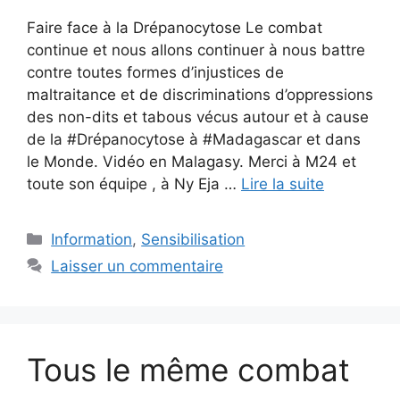
Faire face à la Drépanocytose Le combat
continue et nous allons continuer à nous battre
contre toutes formes d’injustices de
maltraitance et de discriminations d’oppressions
des non-dits et tabous vécus autour et à cause
de la #Drépanocytose à #Madagascar et dans
le Monde. Vidéo en Malagasy. Merci à M24 et
toute son équipe , à Ny Eja …
Lire la suite
Catégories
Information
,
Sensibilisation
Laisser un commentaire
Tous le même combat