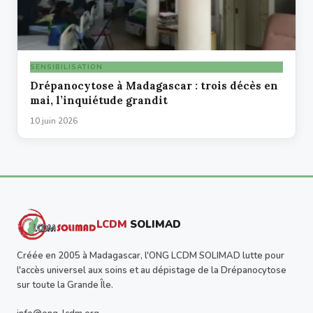
SENSIBILISATION
Drépanocytose à Madagascar : trois décès en
mai, l’inquiétude grandit
10 juin 2026
LCDM
SOLIMAD
Créée en 2005 à Madagascar, l'ONG LCDM SOLIMAD lutte pour
l'accès universel aux soins et au dépistage de la Drépanocytose
sur toute la Grande Île.