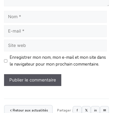
Enregistrer mon nom, mon e-mail et mon site dans
le navigateur pour mon prochain commentaire.
Retour aux actualités
Partager :
f
𝕏
in
✉