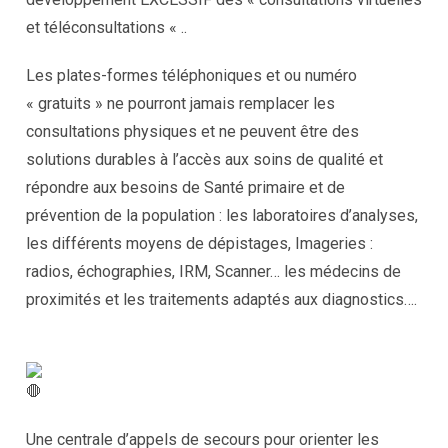
et téléconsultations « ..
Les plates-formes téléphoniques et ou numéro
« gratuits » ne pourront jamais remplacer les
consultations physiques et ne peuvent être des
solutions durables à l’accès aux soins de qualité et
répondre aux besoins de Santé primaire et de
prévention de la population : les laboratoires d’analyses,
les différents moyens de dépistages, Imageries :
radios, échographies, IRM, Scanner… les médecins de
proximités et les traitements adaptés aux diagnostics….
Une centrale d’appels de secours pour orienter les