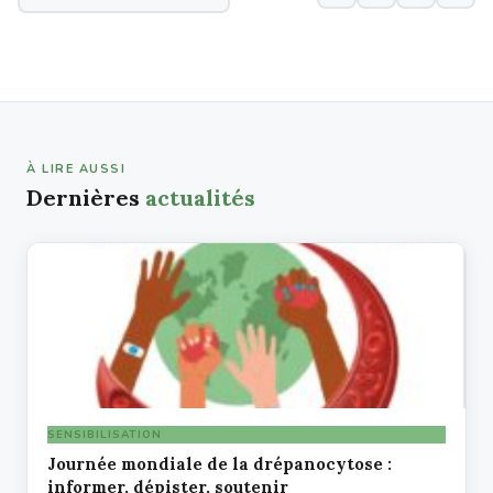
À LIRE AUSSI
Dernières
actualités
SENSIBILISATION
Journée mondiale de la drépanocytose :
informer, dépister, soutenir