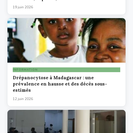
19 juin 2026
INFORMATION
Drépanocytose à Madagascar : une
prévalence en hausse et des décès sous-
estimés
12 juin 2026