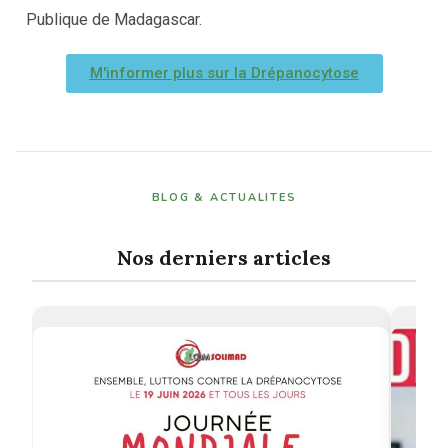
Publique de Madagascar.
M'informer plus sur la Drépanocytose
BLOG & ACTUALITES
Nos derniers articles