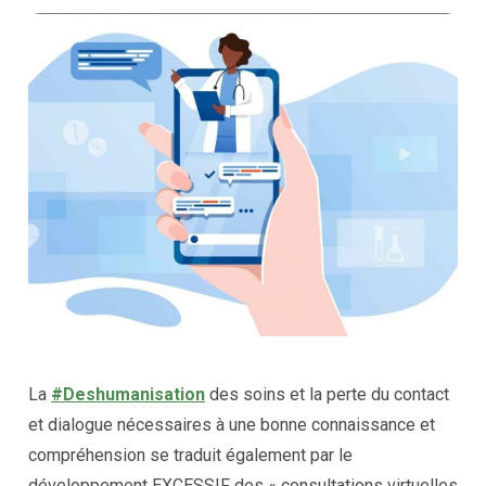
La
#Deshumanisation
des soins et la perte du contact
et dialogue nécessaires à une bonne connaissance et
compréhension se traduit également par le
développement EXCESSIF des « consultations virtuelles