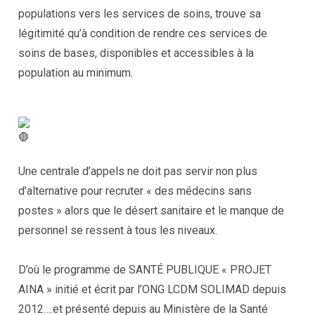
populations vers les services de soins, trouve sa
légitimité qu’à condition de rendre ces services de
soins de bases, disponibles et accessibles à la
population au minimum.
Une centrale d’appels ne doit pas servir non plus
d’alternative pour recruter « des médecins sans
postes » alors que le désert sanitaire et le manque de
personnel se ressent à tous les niveaux.
D’où le programme de SANTÉ PUBLIQUE « PROJET
AINA » initié et écrit par l’ONG LCDM SOLIMAD depuis
2012….et présenté depuis au Ministère de la Santé