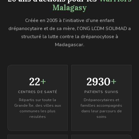
Malagasy
Créée en 2005 à l'initiative d'une enfant
drépanocytaire et de sa mère, l'ONG LCDM SOLIMAD a
structuré la lutte contre la drépanocytose à
Madagascar.
22
+
2930
+
CENTRES DE SANTÉ
PATIENTS SUIVIS
Répartis sur toute la
Drépanocytaires et
Grande Île, des villes aux
familles accompagnés
communes les plus
dans leur parcours de
reculées
soins