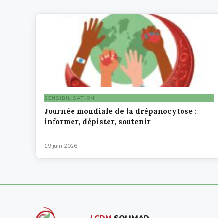
SENSIBILISATION
Journée mondiale de la drépanocytose :
informer, dépister, soutenir
19 juin 2026