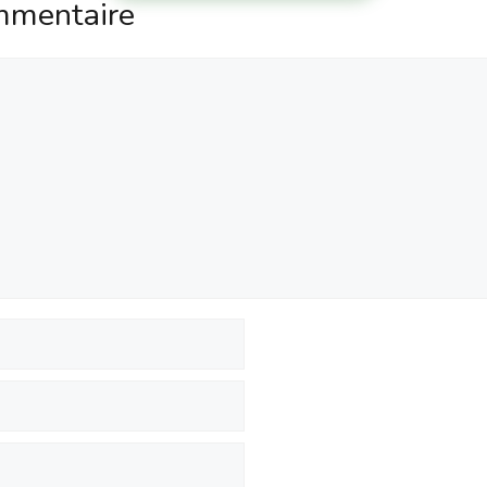
mmentaire