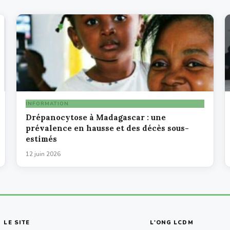
INFORMATION
Drépanocytose à Madagascar : une
prévalence en hausse et des décès sous-
estimés
12 juin 2026
LE SITE
L'ONG LCDM