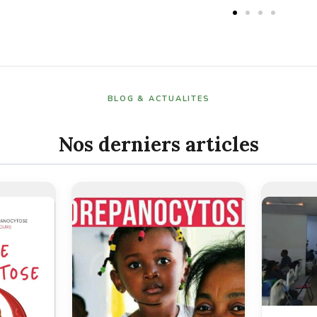
BLOG & ACTUALITES
Nos derniers articles