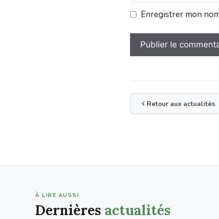
Enregistrer mon nom,
Retour aux actualités
À LIRE AUSSI
Dernières
actualités