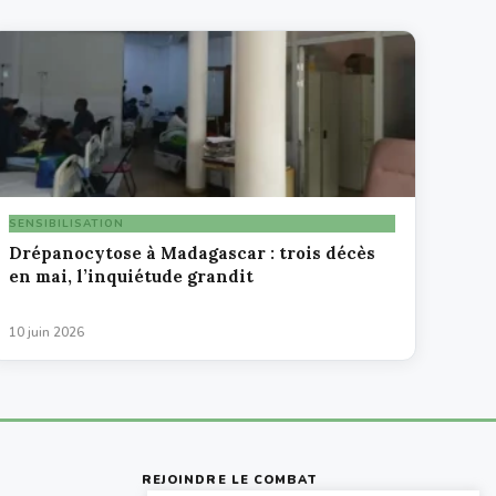
SENSIBILISATION
Drépanocytose à Madagascar : trois décès
en mai, l’inquiétude grandit
10 juin 2026
REJOINDRE LE COMBAT