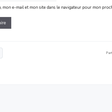
 mon e-mail et mon site dans le navigateur pour mon proc
Par