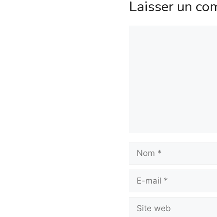
Laisser un co