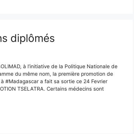
ns diplômés
LIMAD, à l’initiative de la Politique Nationale de
gramme du même nom, la première promotion de
à #Madagascar a fait sa sortie ce 24 Fevrier
OTION TSELATRA. Certains médecins sont