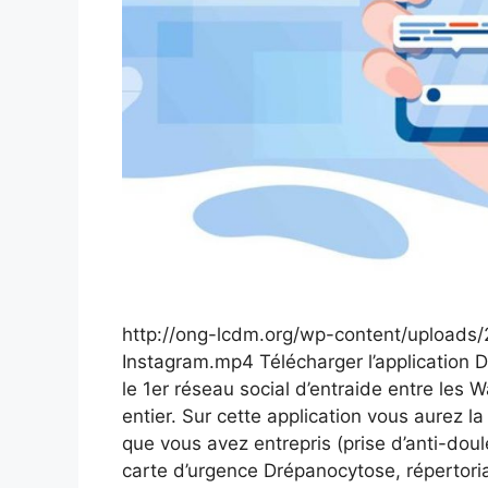
http://ong-lcdm.org/wp-content/upload
Instagram.mp4 Télécharger l’application
le 1er réseau social d’entraide entre les 
entier. Sur cette application vous aurez la
que vous avez entrepris (prise d’anti-doul
carte d’urgence Drépanocytose, répertori