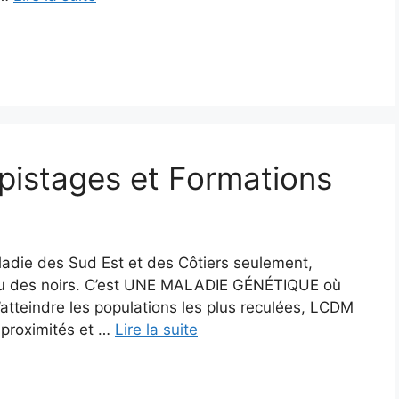
pistages et Formations
aladie des Sud Est et des Côtiers seulement,
ou des noirs. C’est UNE MALADIE GÉNÉTIQUE où
eindre les populations les plus reculées, LCDM
 proximités et …
Lire la suite