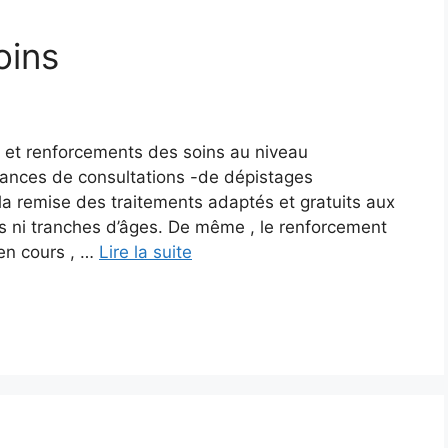
oins
 et renforcements des soins au niveau
ances de consultations -de dépistages
a remise des traitements adaptés et gratuits aux
 ni tranches d’âges. De même , le renforcement
 en cours , …
Lire la suite