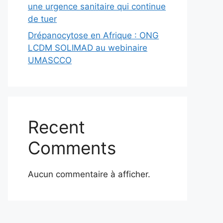
une urgence sanitaire qui continue
de tuer
Drépanocytose en Afrique : ONG
LCDM SOLIMAD au webinaire
UMASCCO
Recent
Comments
Aucun commentaire à afficher.