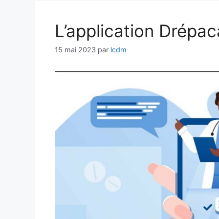
L’application Drépac
15 mai 2023
par
lcdm