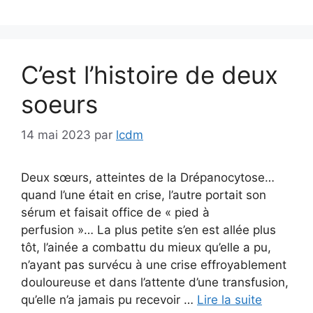
C’est l’histoire de deux
soeurs
14 mai 2023
par
lcdm
Deux sœurs, atteintes de la Drépanocytose…
quand l’une était en crise, l’autre portait son
sérum et faisait office de « pied à
perfusion »… La plus petite s’en est allée plus
tôt, l’ainée a combattu du mieux qu’elle a pu,
n’ayant pas survécu à une crise effroyablement
douloureuse et dans l’attente d’une transfusion,
qu’elle n’a jamais pu recevoir …
Lire la suite