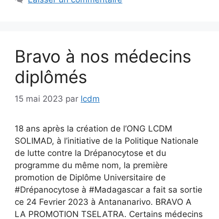
Bravo à nos médecins
diplômés
15 mai 2023
par
lcdm
18 ans après la création de l’ONG LCDM
SOLIMAD, à l’initiative de la Politique Nationale
de lutte contre la Drépanocytose et du
programme du même nom, la première
promotion de Diplôme Universitaire de
#Drépanocytose à #Madagascar a fait sa sortie
ce 24 Fevrier 2023 à Antananarivo. BRAVO A
LA PROMOTION TSELATRA. Certains médecins