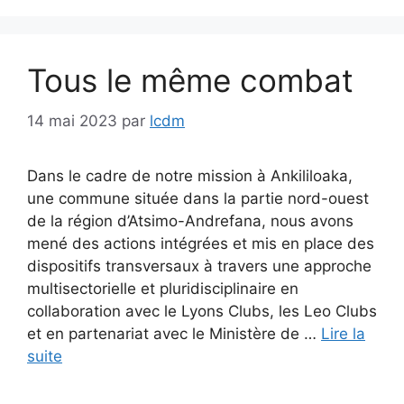
Tous le même combat
14 mai 2023
par
lcdm
Dans le cadre de notre mission à Ankililoaka,
une commune située dans la partie nord-ouest
de la région d’Atsimo-Andrefana, nous avons
mené des actions intégrées et mis en place des
dispositifs transversaux à travers une approche
multisectorielle et pluridisciplinaire en
collaboration avec le Lyons Clubs, les Leo Clubs
et en partenariat avec le Ministère de …
Lire la
suite