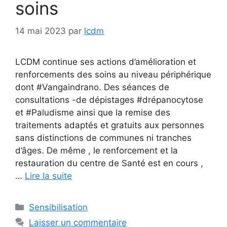
soins
14 mai 2023
par
lcdm
LCDM continue ses actions d’amélioration et
renforcements des soins au niveau périphérique
dont #Vangaindrano. Des séances de
consultations -de dépistages #drépanocytose
et #Paludisme ainsi que la remise des
traitements adaptés et gratuits aux personnes
sans distinctions de communes ni tranches
d’âges. De même , le renforcement et la
restauration du centre de Santé est en cours ,
…
Lire la suite
Catégories
Sensibilisation
Laisser un commentaire