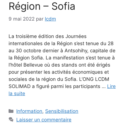
Région – Sofia
9 mai 2022
par
lcdm
La troisième édition des Journées
internationales de la Région s’est tenue du 28
au 30 octobre dernier à Antsohihy, capitale de
la Région Sofia. La manifestation s’est tenue à
l’hôtel Bellevue où des stands ont été érigés
pour présenter les activités économiques et
sociales de la région du Sofia. L’ONG LCDM
SOLIMAD a figuré parmi les participants …
Lire
la suite
Catégories
Information
,
Sensibilisation
Laisser un commentaire