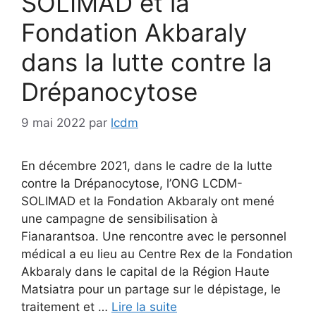
SOLIMAD et la
Fondation Akbaraly
dans la lutte contre la
Drépanocytose
9 mai 2022
par
lcdm
En décembre 2021, dans le cadre de la lutte
contre la Drépanocytose, l’ONG LCDM-
SOLIMAD et la Fondation Akbaraly ont mené
une campagne de sensibilisation à
Fianarantsoa. Une rencontre avec le personnel
médical a eu lieu au Centre Rex de la Fondation
Akbaraly dans le capital de la Région Haute
Matsiatra pour un partage sur le dépistage, le
traitement et …
Lire la suite