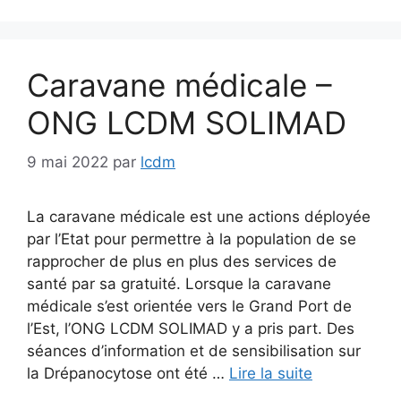
Caravane médicale –
ONG LCDM SOLIMAD
9 mai 2022
par
lcdm
La caravane médicale est une actions déployée
par l’Etat pour permettre à la population de se
rapprocher de plus en plus des services de
santé par sa gratuité. Lorsque la caravane
médicale s’est orientée vers le Grand Port de
l’Est, l’ONG LCDM SOLIMAD y a pris part. Des
séances d’information et de sensibilisation sur
la Drépanocytose ont été …
Lire la suite