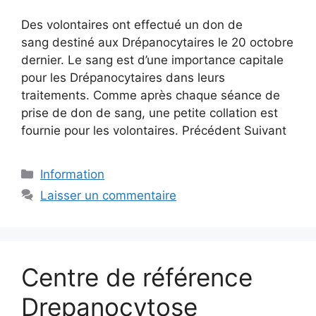
Des volontaires ont effectué un don de
sang destiné aux Drépanocytaires le 20 octobre
dernier. Le sang est d’une importance capitale
pour les Drépanocytaires dans leurs
traitements. Comme après chaque séance de
prise de don de sang, une petite collation est
fournie pour les volontaires. Précédent Suivant
Catégories
Information
Laisser un commentaire
Centre de référence
Drepanocytose