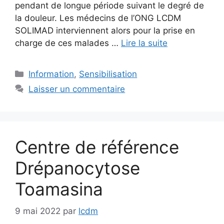
pendant de longue période suivant le degré de
la douleur. Les médecins de l’ONG LCDM
SOLIMAD interviennent alors pour la prise en
charge de ces malades …
Lire la suite
Catégories
Information
,
Sensibilisation
Laisser un commentaire
Centre de référence
Drépanocytose
Toamasina
9 mai 2022
par
lcdm