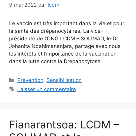
9 mai 2022
par
lcdm
Le vaccin est très important dans la vie et pour
la santé des drépanocytaires. La vice-
présidente de l’ONG LCDM – SOLIMAD, le Dr
Johanita Ndahimananjara, partage avec nous
les intérêts et l’importance de la vaccination
dans la lutte contre la Drépanocytose.
Catégories
Prévention
,
Sensibilisation
Laisser un commentaire
Fianarantsoa: LCDM –