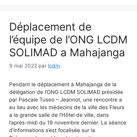
Déplacement de
l’équipe de l’ONG LCDM
SOLIMAD a Mahajanga
9 mai 2022
par
lcdm
Pendant le déplacement à Mahajanga de la
délégation de l’ONG LCDM SOLIMAD présidée
par Pascale Tuseo – Jeannot, une rencontre a
eu lieu avec les médecins de la ville des Fleurs
a la grande salle de l’Hôtel de ville, dans
l’après-midi du 19 novembre dernier. La séance
d’informations s’est focalisée sur la